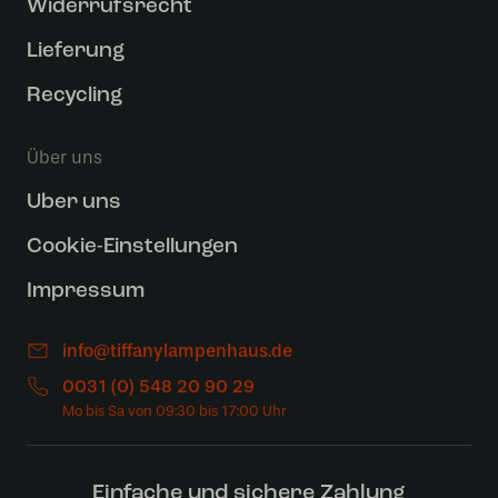
Widerrufsrecht
Lieferung
Recycling
Über uns
Uber uns
Cookie-Einstellungen
Impressum
info@tiffanylampenhaus.de
0031 (0) 548 20 90 29
Einfache und sichere Zahlung