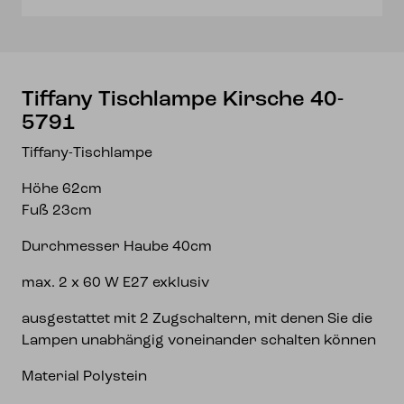
Tiffany Tischlampe Kirsche 40-
5791
Tiffany-Tischlampe
Höhe 62cm
Fuß 23cm
Durchmesser Haube 40cm
max. 2 x 60 W E27 exklusiv
ausgestattet mit 2 Zugschaltern, mit denen Sie die
Lampen unabhängig voneinander schalten können
Material Polystein