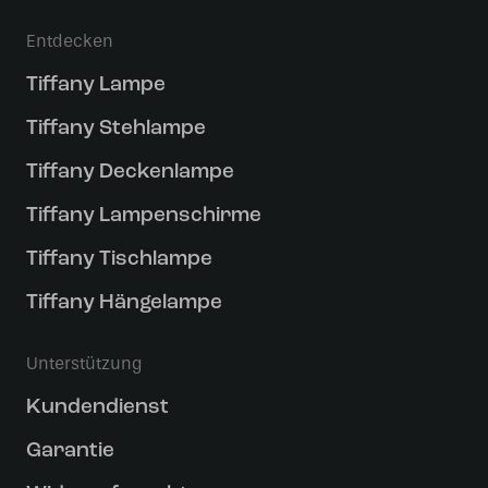
Entdecken
Tiffany Lampe
Tiffany Stehlampe
Tiffany Deckenlampe
Tiffany Lampenschirme
Tiffany Tischlampe
Tiffany Hängelampe
Unterstützung
Kundendienst
Garantie