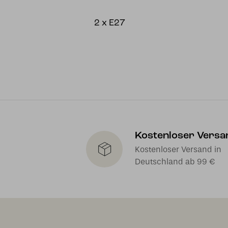
2 x E27
Kostenloser Versa
Kostenloser Versand in
Deutschland ab 99 €