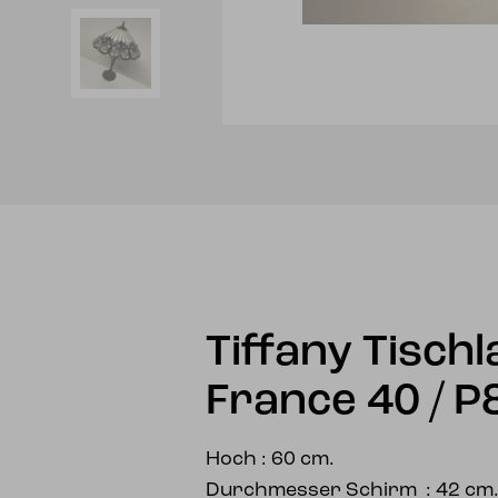
Tiffany Tisch
France 40 / P
Hoch : 60 cm.
Durchmesser Schirm : 42 cm