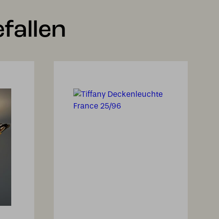
fallen