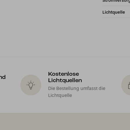
Stromversor
Lichtquelle
Kostenlose
nd
Lichtquellen
Die Bestellung umfasst die
Lichtquelle