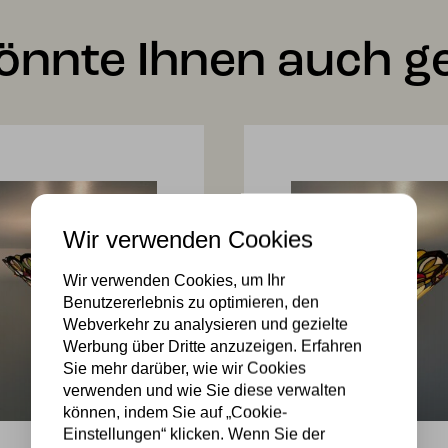
önnte Ihnen auch ge
Wir verwenden Cookies
Wir verwenden Cookies, um Ihr
Benutzererlebnis zu optimieren, den
Webverkehr zu analysieren und gezielte
Werbung über Dritte anzuzeigen. Erfahren
Sie mehr darüber, wie wir Cookies
verwenden und wie Sie diese verwalten
können, indem Sie auf „Cookie-
Einstellungen“ klicken. Wenn Sie der