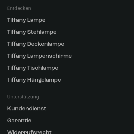
Entdecken
Tiffany Lampe
Tiffany Stehlampe
Tiffany Deckenlampe
Tiffany Lampenschirme
Tiffany Tischlampe
Tiffany Hängelampe
Unterstützung
Kundendienst
Garantie
Widerrufsrecht