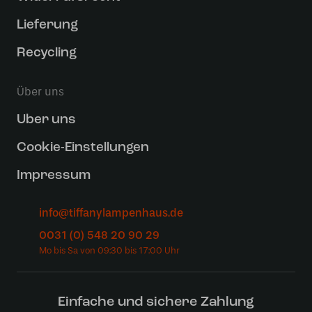
Lieferung
Recycling
Über uns
Uber uns
Cookie-Einstellungen
Impressum
info@tiffanylampenhaus.de
0031 (0) 548 20 90 29
Einfache und sichere Zahlung