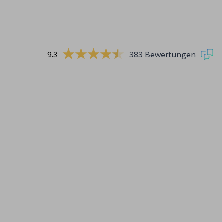
9.3
383 Bewertungen