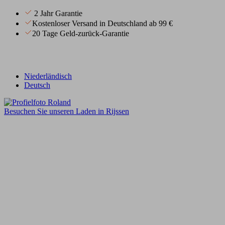
2 Jahr Garantie
Kostenloser Versand in Deutschland ab 99 €
20 Tage Geld-zurück-Garantie
Niederländisch
Deutsch
Besuchen Sie unseren Laden in Rijssen