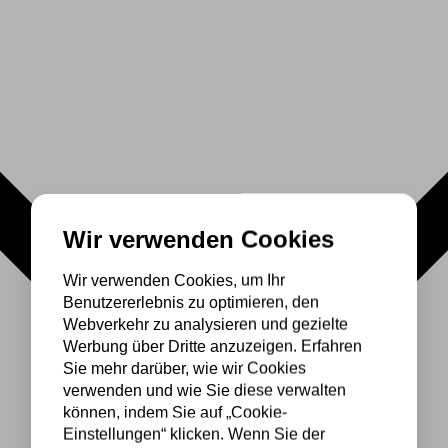
Wir verwenden Cookies
Wir verwenden Cookies, um Ihr
Benutzererlebnis zu optimieren, den
Webverkehr zu analysieren und gezielte
Werbung über Dritte anzuzeigen. Erfahren
Sie mehr darüber, wie wir Cookies
verwenden und wie Sie diese verwalten
können, indem Sie auf „Cookie-
Einstellungen“ klicken. Wenn Sie der