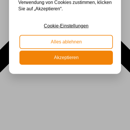
Verwendung von Cookies zustimmen, klicken
Sie auf „Akzeptieren“.
Cookie-Einstellungen
Alles ablehnen
Akzeptieren