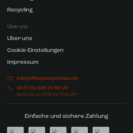
Recycling
Über uns
Uber uns
Cookie-Einstellungen
Impressum
info@tiffanylampenhaus.de
0031 (0) 548 20 90 29
Einfache und sichere Zahlung