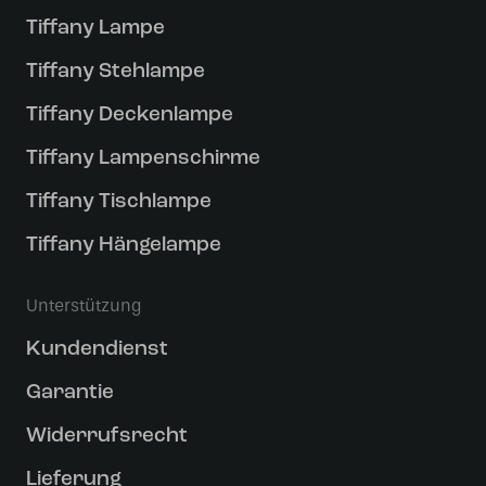
Tiffany Lampe
Tiffany Stehlampe
Tiffany Deckenlampe
Tiffany Lampenschirme
Tiffany Tischlampe
Tiffany Hängelampe
Unterstützung
Kundendienst
Garantie
Widerrufsrecht
Lieferung