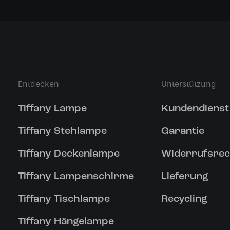
Entdecken
Unterstützung
Tiffany Lampe
Kundendienst
Tiffany Stehlampe
Garantie
Tiffany Deckenlampe
Widerrufsrec
Tiffany Lampenschirme
Lieferung
Tiffany Tischlampe
Recycling
Tiffany Hängelampe