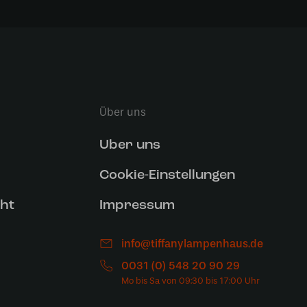
Über uns
Uber uns
Cookie-Einstellungen
ht
Impressum
info@tiffanylampenhaus.de
0031 (0) 548 20 90 29