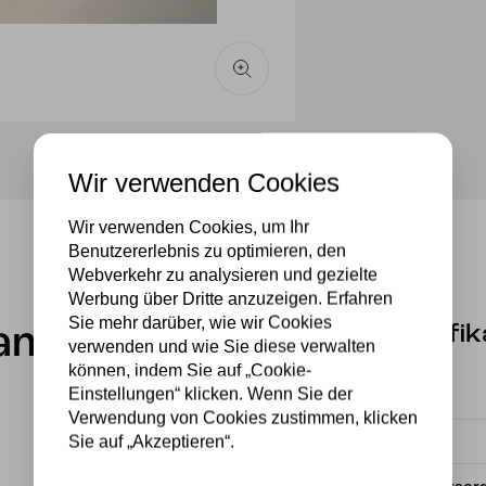
Wir verwenden Cookies
Wir verwenden Cookies, um Ihr
Benutzererlebnis zu optimieren, den
Webverkehr zu analysieren und gezielte
Werbung über Dritte anzuzeigen. Erfahren
Sie mehr darüber, wie wir Cookies
Spezifik
lampe
verwenden und wie Sie diese verwalten
können, indem Sie auf „Cookie-
Einstellungen“ klicken. Wenn Sie der
Fassung
Verwendung von Cookies zustimmen, klicken
Sie auf „Akzeptieren“.
Material