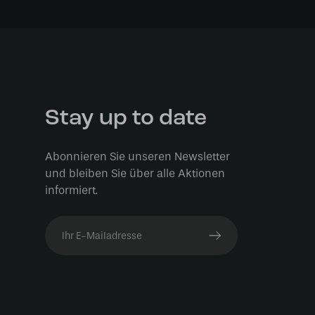
Stay up to date
Abonnieren Sie unseren Newsletter
und bleiben Sie über alle Aktionen
informiert.