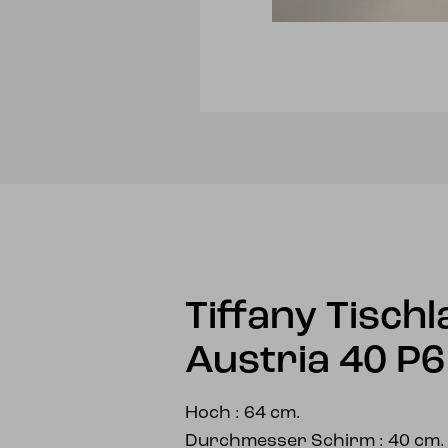
Tiffany Tisch
Austria 40 P6
Hoch : 64 cm.
Durchmesser Schirm : 40 cm.