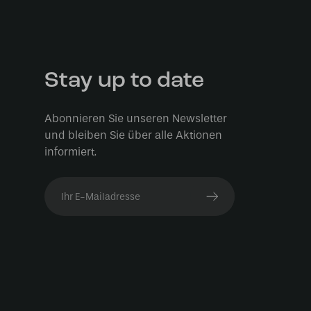
Stay up to date
Abonnieren Sie unseren Newsletter
und bleiben Sie über alle Aktionen
informiert.