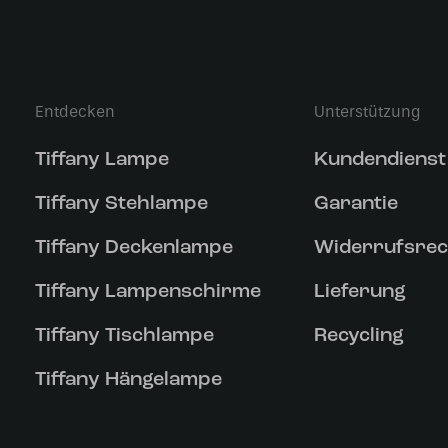
Entdecken
Unterstützung
Tiffany Lampe
Kundendienst
Tiffany Stehlampe
Garantie
Tiffany Deckenlampe
Widerrufsrec
Tiffany Lampenschirme
Lieferung
Tiffany Tischlampe
Recycling
Tiffany Hängelampe