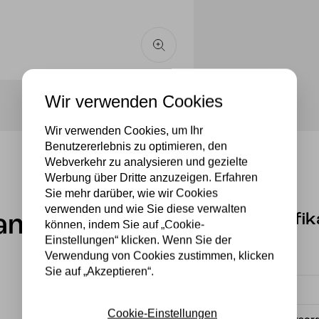
Wir verwenden Cookies
Wir verwenden Cookies, um Ihr
Benutzererlebnis zu optimieren, den
Webverkehr zu analysieren und gezielte
Werbung über Dritte anzuzeigen. Erfahren
Sie mehr darüber, wie wir Cookies
verwenden und wie Sie diese verwalten
Spezifik
lampe
können, indem Sie auf „Cookie-
Einstellungen“ klicken. Wenn Sie der
Verwendung von Cookies zustimmen, klicken
Fassung
Sie auf „Akzeptieren“.
Material
Cookie-Einstellungen