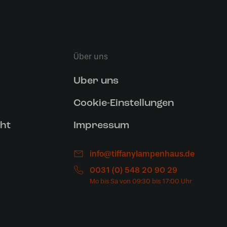
Über uns
Uber uns
Cookie-Einstellungen
ht
Impressum
info@tiffanylampenhaus.de
0031 (0) 548 20 90 29