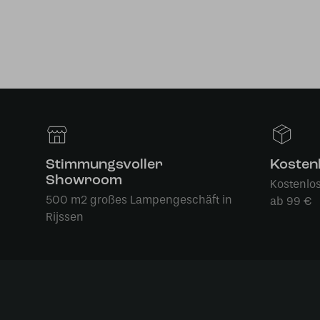
Stimmungsvoller
Kosten
Showroom
Kostenlo
500 m2 großes Lampengeschäft in
ab 99 €
Rijssen