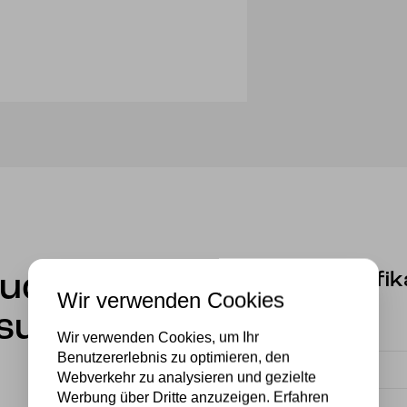
Spezifik
euchte
Wir verwenden Cookies
ssus
Fassung
Wir verwenden Cookies, um Ihr
Benutzererlebnis zu optimieren, den
Marke
Webverkehr zu analysieren und gezielte
Werbung über Dritte anzuzeigen. Erfahren