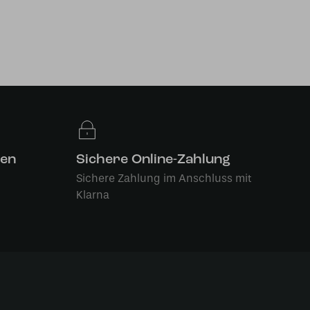
len
Sichere Online-Zahlung
Sichere Zahlung im Anschluss mit
Klarna