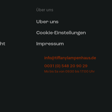
Über uns
Uber uns
Cookie-Einstellungen
ht
Impressum
info@tiffanylampenhaus.de
0031 (0) 548 20 90 29