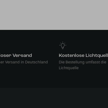
loser Versand
Kostenlose Lichtquel
ser Versand in Deutschland
Die Bestellung umfasst die
Lichtquelle