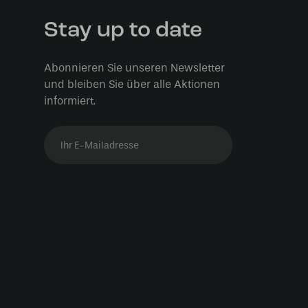
Stay up to date
Abonnieren Sie unseren Newsletter
und bleiben Sie über alle Aktionen
informiert.