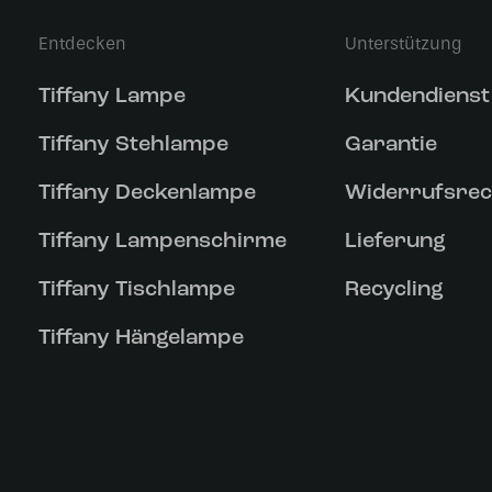
Entdecken
Unterstützung
Tiffany Lampe
Kundendienst
Tiffany Stehlampe
Garantie
Tiffany Deckenlampe
Widerrufsrec
Tiffany Lampenschirme
Lieferung
Tiffany Tischlampe
Recycling
Tiffany Hängelampe