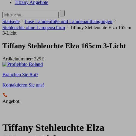
Tiffany Angebote
Startseite
Lose Lampenfüße und Lampenaufhängungen
Stehleuchte ohne Lampenschirm
Tiffany Stehleuchte Elza 165cm
3-Licht
Tiffany Stehleuchte Elza 165cm 3-Licht
Artikelnummer:
229E
Brauchen Sie Rat?
Kontaktieren Sie uns!
Angebot!
Tiffany Stehleuchte Elza