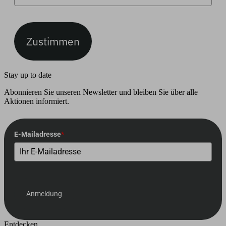
Zustimmen
Stay up to date
Abonnieren Sie unseren Newsletter und bleiben Sie über alle
Aktionen informiert.
E-Mailadresse
*
Anmeldung
Entdecken