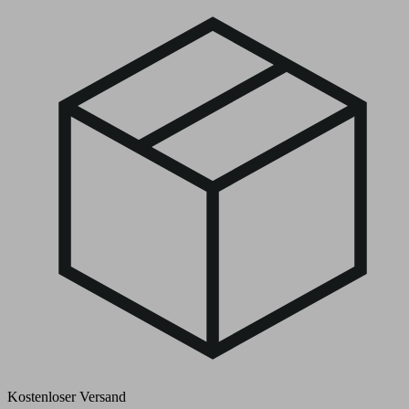
Kostenloser Versand