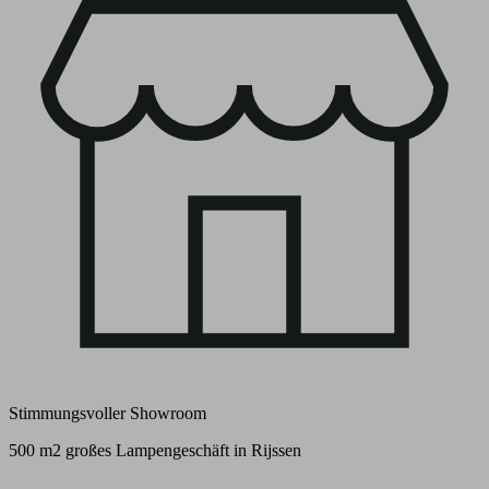
Stimmungsvoller Showroom
500 m2 großes Lampengeschäft in Rijssen