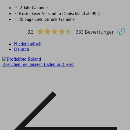
2 Jahr Garantie
Kostenloser Versand in Deutschland ab 99 €
20 Tage Geld-zurück-Garantie
9.3
383 Bewertungen
Niederländisch
Deutsch
Besuchen Sie unseren Laden in Rijssen