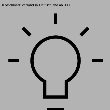
Kostenloser Versand in Deutschland ab 99 €