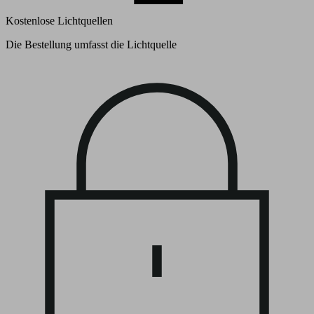
Kostenlose Lichtquellen
Die Bestellung umfasst die Lichtquelle