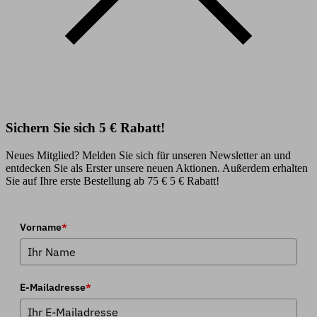
Sichern Sie sich 5 € Rabatt!
Neues Mitglied? Melden Sie sich für unseren Newsletter an und
entdecken Sie als Erster unsere neuen Aktionen. Außerdem erhalten
Sie auf Ihre erste Bestellung ab 75 € 5 € Rabatt!
Vorname
*
E-Mailadresse
*