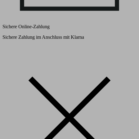
Sichere Online-Zahlung
Sichere Zahlung im Anschluss mit Klarna