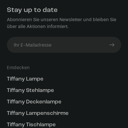
Stay up to date
Abonnieren Sie unseren Newsletter und bleiben Sie
über alle Aktionen informiert.
Entdecken
Tiffany Lampe
Tiffany Stehlampe
Tiffany Deckenlampe
Tiffany Lampenschirme
Tiffany Tischlampe