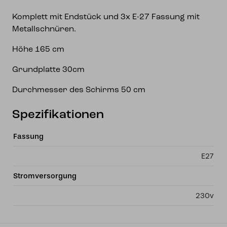
Komplett mit Endstück und 3x E-27 Fassung mit
Metallschnüren.
Höhe 165 cm
Grundplatte 30cm
Durchmesser des Schirms 50 cm
Spezifikationen
Fassung
E27
Stromversorgung
230v