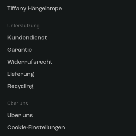
Tiffany Hängelampe
Unterstützung
Kundendienst
Garantie
Widerrufsrecht
Lieferung
Recycling
Über uns
Uber uns
Cookie-Einstellungen