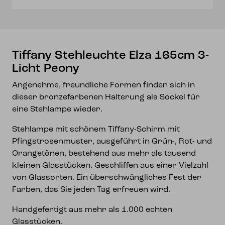
Menge
Tiffany Stehleuchte Elza 165cm 3-
Licht Peony
Angenehme, freundliche Formen finden sich in
dieser bronzefarbenen Halterung als Sockel für
eine Stehlampe wieder.
Stehlampe mit schönem Tiffany-Schirm mit
Pfingstrosenmuster, ausgeführt in Grün-, Rot- und
Orangetönen, bestehend aus mehr als tausend
kleinen Glasstücken. Geschliffen aus einer Vielzahl
von Glassorten. Ein überschwängliches Fest der
Farben, das Sie jeden Tag erfreuen wird.
Handgefertigt aus mehr als 1.000 echten
Glasstücken.