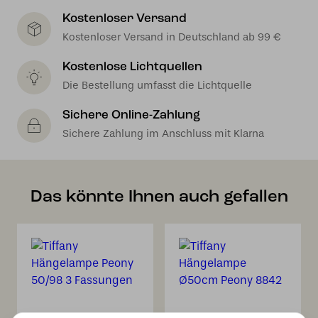
Kostenloser Versand
Kostenloser Versand in Deutschland ab 99 €
Kostenlose Lichtquellen
Die Bestellung umfasst die Lichtquelle
Sichere Online-Zahlung
Sichere Zahlung im Anschluss mit Klarna
Das könnte Ihnen auch gefallen