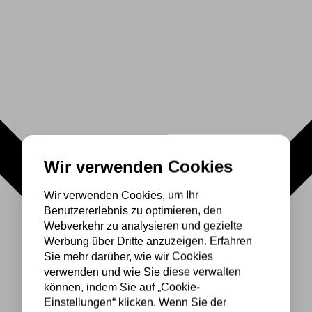
Wir verwenden Cookies
Wir verwenden Cookies, um Ihr
Benutzererlebnis zu optimieren, den
Webverkehr zu analysieren und gezielte
Werbung über Dritte anzuzeigen. Erfahren
Sie mehr darüber, wie wir Cookies
verwenden und wie Sie diese verwalten
können, indem Sie auf „Cookie-
Einstellungen“ klicken. Wenn Sie der