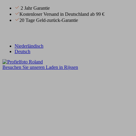
2 Jahr Garantie
Kostenloser Versand in Deutschland ab 99 €
20 Tage Geld-zurück-Garantie
Niederländisch
Deutsch
Besuchen Sie unseren Laden in Rijssen