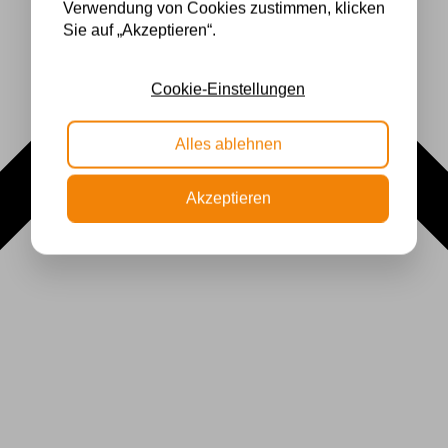
Verwendung von Cookies zustimmen, klicken
Sie auf „Akzeptieren“.
Cookie-Einstellungen
Alles ablehnen
Akzeptieren