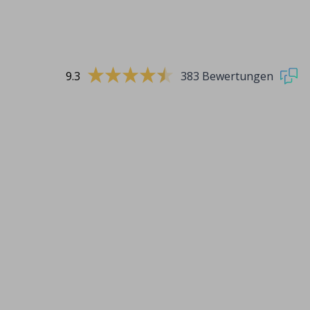
9.3
383 Bewertungen