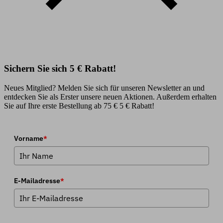
Sichern Sie sich 5 € Rabatt!
Neues Mitglied? Melden Sie sich für unseren Newsletter an und
entdecken Sie als Erster unsere neuen Aktionen. Außerdem erhalten
Sie auf Ihre erste Bestellung ab 75 € 5 € Rabatt!
Vorname
*
E-Mailadresse
*