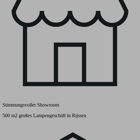
Stimmungsvoller Showroom
500 m2 großes Lampengeschäft in Rijssen