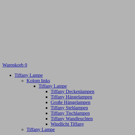
Warenkorb
0
Tiffany Lampe
Kolom links
Tiffany Lampe
Tiffany Deckenlampen
Tiffany Hängelampen
Große Hängelampen
Tiffany Stehlampen
Tiffany Tischlampen
Tiffany Wandleuchten
Windlicht Tiffany
Tiffany Lampe