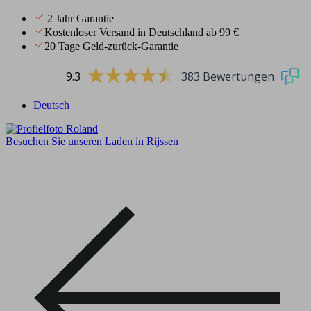
2 Jahr Garantie
Kostenloser Versand in Deutschland ab 99 €
20 Tage Geld-zurück-Garantie
9.3
383 Bewertungen
Deutsch
Besuchen Sie unseren Laden in Rijssen