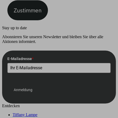
Zustimmen
Stay up to date
Abonnieren Sie unseren Newsletter und bleiben Sie über alle
Aktionen informiert.
E-Mailadresse
*
Anmeldung
Entdecken
Tiffany Lampe