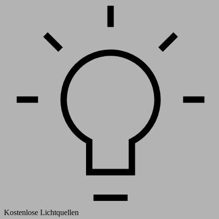
Kostenlose Lichtquellen