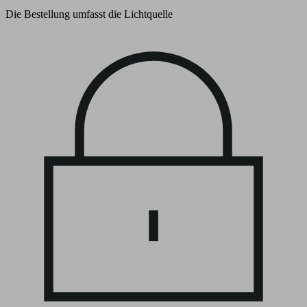
Die Bestellung umfasst die Lichtquelle