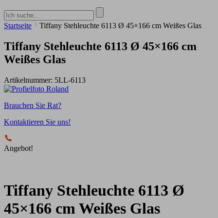
Startseite
Tiffany Stehleuchte 6113 Ø 45×166 cm Weißes Glas
Tiffany Stehleuchte 6113 Ø 45×166 cm
Weißes Glas
Artikelnummer:
5LL-6113
Brauchen Sie Rat?
Kontaktieren Sie uns!
Angebot!
Tiffany Stehleuchte 6113 Ø
45×166 cm Weißes Glas