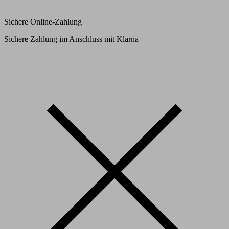
Sichere Online-Zahlung
Sichere Zahlung im Anschluss mit Klarna