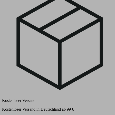
Kostenloser Versand
Kostenloser Versand in Deutschland ab 99 €