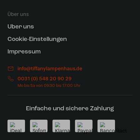
Über uns
Uber uns
Cookie-Einstellungen
Impressum
info@tiffanylampenhaus.de
0031 (0) 548 20 90 29
Einfache und sichere Zahlung