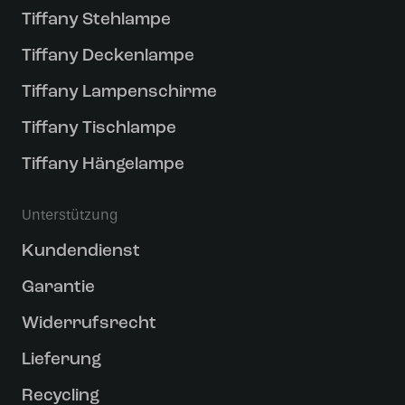
Tiffany Stehlampe
Tiffany Deckenlampe
Tiffany Lampenschirme
Tiffany Tischlampe
Tiffany Hängelampe
Unterstützung
Kundendienst
Garantie
Widerrufsrecht
Lieferung
Recycling