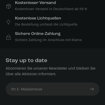
Kostenloser Versand
Kostenloser Versand in Deutschland ab 99 €
Kostenlose Lichtquellen
Die Bestellung umfasst die Lichtquelle
Sichere Online-Zahlung
Sichere Zahlung im Anschluss mit Klarna
Stay up to date
Abonnieren Sie unseren Newsletter und bleiben Sie
über alle Aktionen informiert.