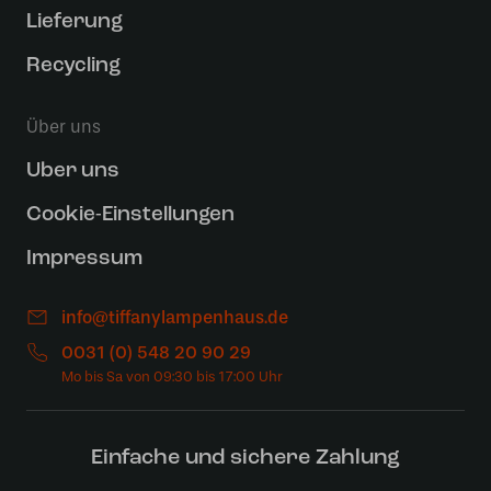
Lieferung
Recycling
Über uns
Uber uns
Cookie-Einstellungen
Impressum
info@tiffanylampenhaus.de
0031 (0) 548 20 90 29
Einfache und sichere Zahlung