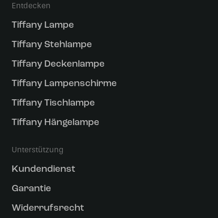
Entdecken
Tiffany Lampe
Tiffany Stehlampe
Tiffany Deckenlampe
Tiffany Lampenschirme
Tiffany Tischlampe
Tiffany Hängelampe
Unterstützung
Kundendienst
Garantie
Widerrufsrecht