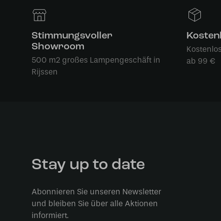
Stimmungsvoller
Kosten
Showroom
Kostenlo
500 m2 großes Lampengeschäft in
ab 99 €
Rijssen
Stay up to date
Abonnieren Sie unseren Newsletter
und bleiben Sie über alle Aktionen
informiert.