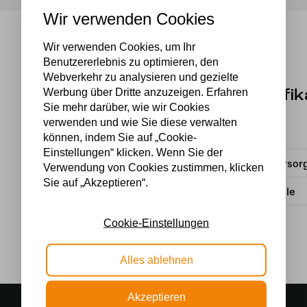
Wir verwenden Cookies
Wir verwenden Cookies, um Ihr
Benutzererlebnis zu optimieren, den
Webverkehr zu analysieren und gezielte
Werbung über Dritte anzuzeigen. Erfahren
Spezifik
Sie mehr darüber, wie wir Cookies
verwenden und wie Sie diese verwalten
Material
können, indem Sie auf „Cookie-
Einstellungen“ klicken. Wenn Sie der
Stromversor
Verwendung von Cookies zustimmen, klicken
Sie auf „Akzeptieren“.
Lichtquelle
Cookie-Einstellungen
Alles ablehnen
Akzeptieren