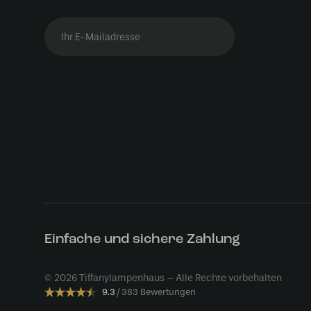
Einfache und sichere Zahlung
© 2026 Tiffanylampenhaus – Alle Rechte vorbehalten
9.3
383 Bewertungen