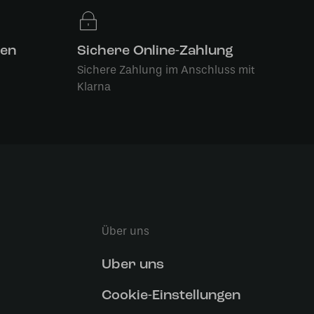
len
Sichere Online-Zahlung
Sichere Zahlung im Anschluss mit
Klarna
Über uns
Uber uns
Cookie-Einstellungen