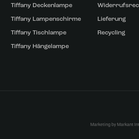
Tiffany Deckenlampe
Widerrufsrec
Tiffany Lampenschirme
Lieferung
Tiffany Tischlampe
Recycling
Tiffany Hängelampe
Marketing by Markant In