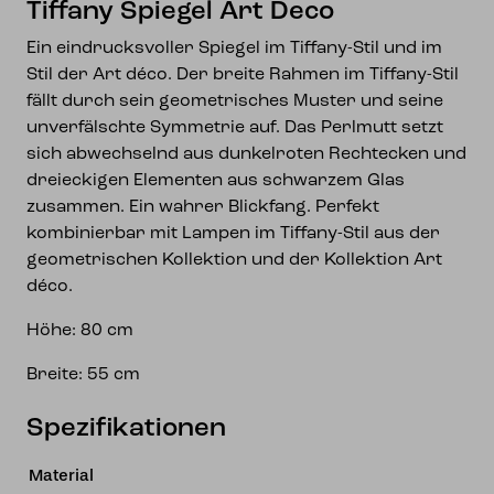
Tiffany Spiegel Art Deco
Ein eindrucksvoller Spiegel im Tiffany-Stil und im
Stil der Art déco. Der breite Rahmen im Tiffany-Stil
fällt durch sein geometrisches Muster und seine
unverfälschte Symmetrie auf. Das Perlmutt setzt
sich abwechselnd aus dunkelroten Rechtecken und
dreieckigen Elementen aus schwarzem Glas
zusammen. Ein wahrer Blickfang. Perfekt
kombinierbar mit Lampen im Tiffany-Stil aus der
geometrischen Kollektion und der Kollektion Art
déco.
Höhe: 80 cm
Breite: 55 cm
Spezifikationen
Material