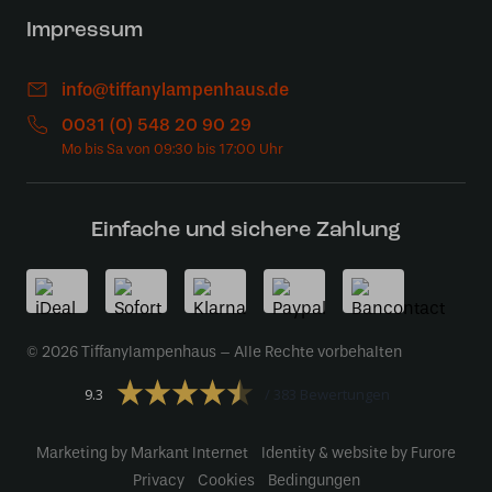
Impressum
info@tiffanylampenhaus.de
0031 (0) 548 20 90 29
Einfache und sichere Zahlung
© 2026 Tiffanylampenhaus – Alle Rechte vorbehalten
9.3
383 Bewertungen
Marketing by Markant Internet
Identity & website by Furore
Privacy
Cookies
Bedingungen