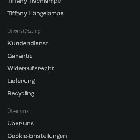
Tiffany Tischlampe
Tiffany Hängelampe
Unterstützung
Kundendienst
Garantie
Widerrufsrecht
Lieferung
Recycling
Über uns
Uber uns
Cookie-Einstellungen