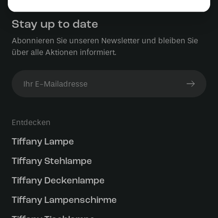
Stay up to date
Abonnieren Sie unseren Newsletter und bleiben Sie
über alle Aktionen informiert.
Entdecken
Tiffany Lampe
Tiffany Stehlampe
Tiffany Deckenlampe
Tiffany Lampenschirme