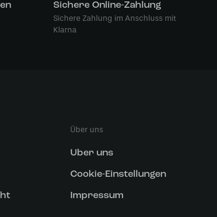
len
Sichere Online-Zahlung
Sichere Zahlung im Anschluss mit
Klarna
Über uns
Uber uns
Cookie-Einstellungen
ht
Impressum