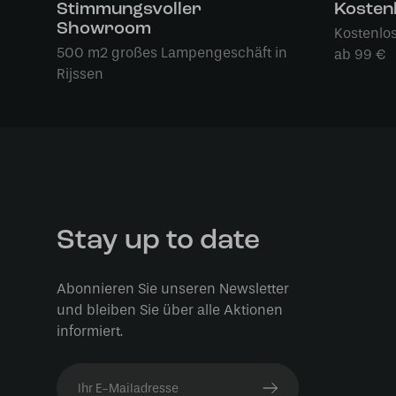
Stimmungsvoller
Kosten
Showroom
Kostenlo
500 m2 großes Lampengeschäft in
ab 99 €
Rijssen
Stay up to date
Abonnieren Sie unseren Newsletter
und bleiben Sie über alle Aktionen
informiert.