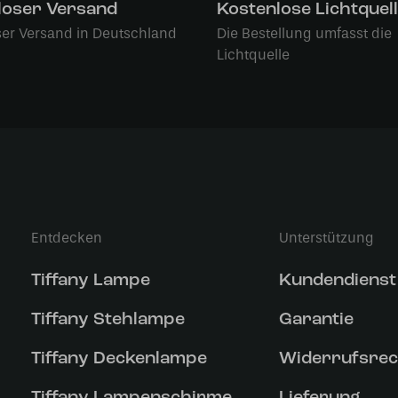
loser Versand
Kostenlose Lichtquel
ser Versand in Deutschland
Die Bestellung umfasst die
Lichtquelle
Entdecken
Unterstützung
Tiffany Lampe
Kundendienst
Tiffany Stehlampe
Garantie
Tiffany Deckenlampe
Widerrufsrec