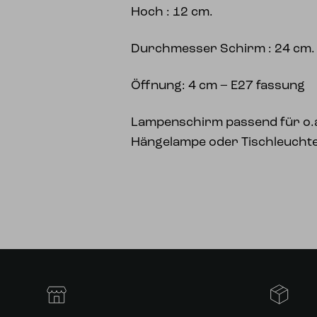
Hoch : 12 cm.
Durchmesser Schirm : 24 cm.
Öffnung: 4 cm – E27 fassung
Lampenschirm passend für o.a
Hängelampe oder Tischleucht