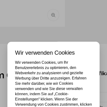
Wir verwenden Cookies
Wir verwenden Cookies, um Ihr
Benutzererlebnis zu optimieren, den
Webverkehr zu analysieren und gezielte
Spezifik
im Ø 25cm
Werbung über Dritte anzuzeigen. Erfahren
Sie mehr darüber, wie wir Cookies
Fassung
verwenden und wie Sie diese verwalten
können, indem Sie auf „Cookie-
Material
Einstellungen“ klicken. Wenn Sie der
Verwendung von Cookies zustimmen, klicken