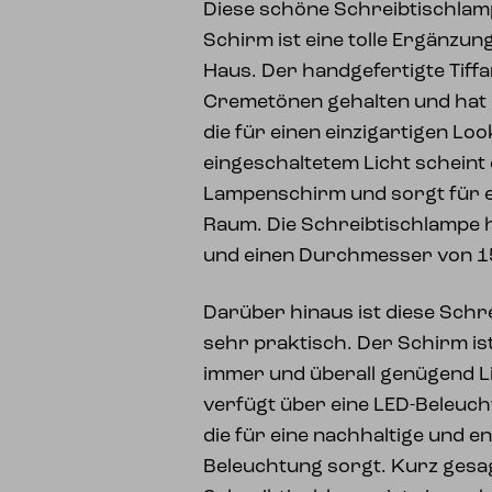
Diese schöne Schreibtischlam
Schirm ist eine tolle Ergänzun
Haus. Der handgefertigte Tiff
Cremetönen gehalten und hat 
die für einen einzigartigen Loo
eingeschaltetem Licht scheint
Lampenschirm und sorgt für e
Raum. Die Schreibtischlampe 
und einen Durchmesser von 1
Darüber hinaus ist diese Schr
sehr praktisch. Der Schirm ist
immer und überall genügend L
verfügt über eine LED-Beleuch
die für eine nachhaltige und en
Beleuchtung sorgt. Kurz gesag