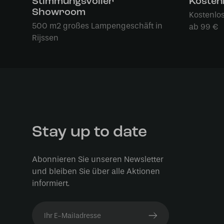
Stimmungsvoller
Kosten
Showroom
Kostenlo
500 m2 großes Lampengeschäft in
ab 99 €
Rijssen
Stay up to date
Abonnieren Sie unseren Newsletter
und bleiben Sie über alle Aktionen
informiert.