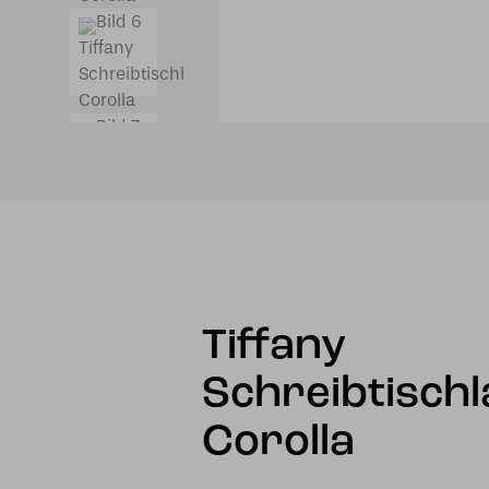
Tiffany
Schreibtisch
Corolla