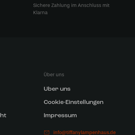
Sichere Zahlung im Anschluss mit
Klarna
Über uns
Uber uns
Cookie-Einstellungen
ht
Impressum
info@tiffanylampenhaus.de