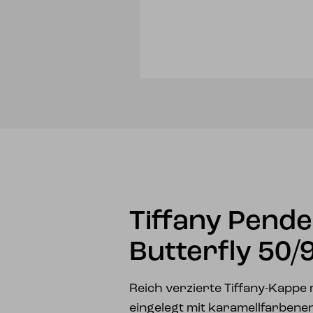
Tiffany Pende
Butterfly 50/
Reich verzierte Tiffany-Kappe
eingelegt mit karamellfarbene