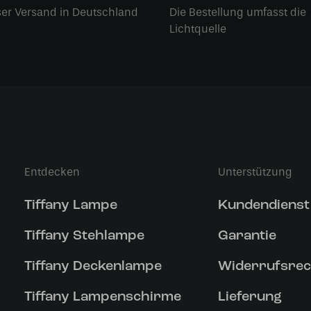
ser Versand in Deutschland
Die Bestellung umfasst die
Lichtquelle
Entdecken
Unterstützung
Tiffany Lampe
Kundendienst
Tiffany Stehlampe
Garantie
Tiffany Deckenlampe
Widerrufsrec
Tiffany Lampenschirme
Lieferung