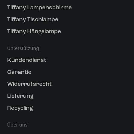
Tiffany Lampenschirme
Tiffany Tischlampe
Tiffany Hängelampe
Unterstützung
Kundendienst
Garantie
Widerrufsrecht
Lieferung
Recycling
Über uns