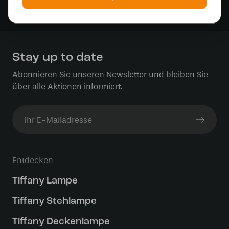
Sichere Zahlung im Anschluss mit Klarna
Stay up to date
Abonnieren Sie unseren Newsletter und bleiben Sie
über alle Aktionen informiert.
Entdecken
Tiffany Lampe
Tiffany Stehlampe
Tiffany Deckenlampe