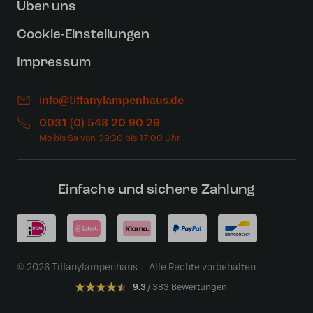
Uber uns
Cookie-Einstellungen
Impressum
info@tiffanylampenhaus.de
0031 (0) 548 20 90 29
Einfache und sichere Zahlung
© 2026 Tiffanylampenhaus – Alle Rechte vorbehalten
9.3
383 Bewertungen