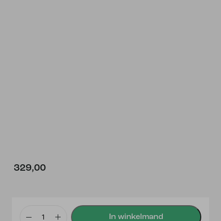
329,00