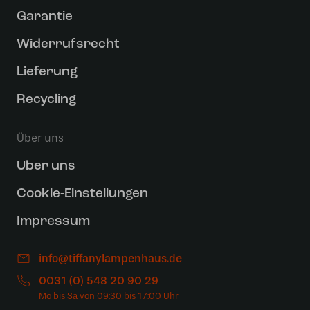
Garantie
Widerrufsrecht
Lieferung
Recycling
Über uns
Uber uns
Cookie-Einstellungen
Impressum
info@tiffanylampenhaus.de
0031 (0) 548 20 90 29