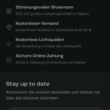
Stimmungsvoller Showroom
500 m2 großes Lampengeschäft in Rijssen
Kostenloser Versand
Kostenloser Versand in Deutschland ab 99 €
Kostenlose Lichtquellen
Die Bestellung umfasst die Lichtquelle
Sichere Online-Zahlung
Sichere Zahlung im Anschluss mit Klarna
Stay up to date
Abonnieren Sie unseren Newsletter und bleiben Sie
über alle Aktionen informiert.