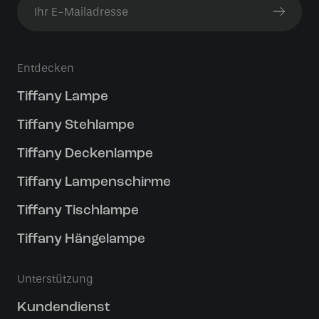
Entdecken
Tiffany Lampe
Tiffany Stehlampe
Tiffany Deckenlampe
Tiffany Lampenschirme
Tiffany Tischlampe
Tiffany Hängelampe
Unterstützung
Kundendienst