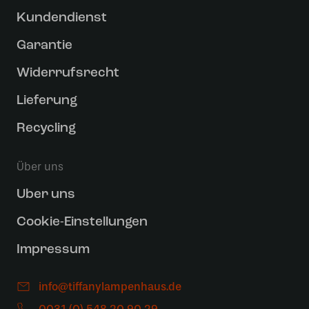
Kundendienst
Garantie
Widerrufsrecht
Lieferung
Recycling
Über uns
Uber uns
Cookie-Einstellungen
Impressum
info@tiffanylampenhaus.de
0031 (0) 548 20 90 29