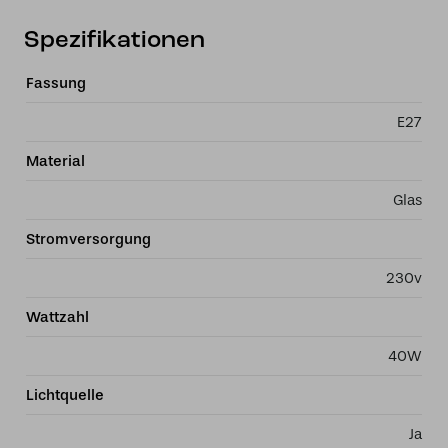
Spezifikationen
Fassung
E27
Material
Glas
Stromversorgung
230v
Wattzahl
40W
Lichtquelle
Ja