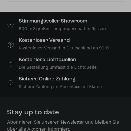
Stimmungsvoller Showroom
500 m2 großes Lampengeschäft in Rijssen
Kostenloser Versand
Kostenloser Versand in Deutschland ab 99 €
Kostenlose Lichtquellen
Die Bestellung umfasst die Lichtquelle
Sichere Online-Zahlung
Sichere Zahlung im Anschluss mit Klarna
Stay up to date
Abonnieren Sie unseren Newsletter und bleiben Sie
über alle Aktionen informiert.