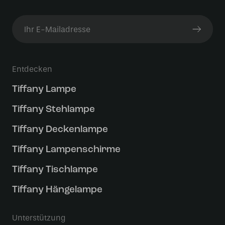
Entdecken
Tiffany Lampe
Tiffany Stehlampe
Tiffany Deckenlampe
Tiffany Lampenschirme
Tiffany Tischlampe
Tiffany Hängelampe
Unterstützung