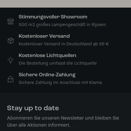
Stimmungsvoller Showroom
500 m2 großes Lampengeschäft in Rijssen
Kostenloser Versand
Kostenloser Versand in Deutschland ab 99 €
Kostenlose Lichtquellen
Die Bestellung umfasst die Lichtquelle
Sichere Online-Zahlung
Sichere Zahlung im Anschluss mit Klarna
Stay up to date
Abonnieren Sie unseren Newsletter und bleiben Sie
über alle Aktionen informiert.