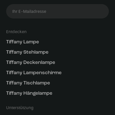
Entdecken
Tiffany Lampe
Tiffany Stehlampe
Tiffany Deckenlampe
Tiffany Lampenschirme
Tiffany Tischlampe
Tiffany Hängelampe
Unterstützung