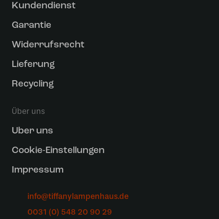
Kundendienst
Garantie
Widerrufsrecht
Lieferung
Recycling
Über uns
Uber uns
Cookie-Einstellungen
Impressum
info@tiffanylampenhaus.de
0031 (0) 548 20 90 29