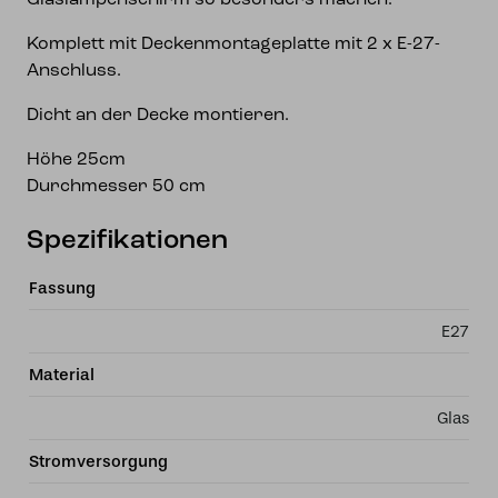
Glaslampenschirm so besonders machen.
Komplett mit Deckenmontageplatte mit 2 x E-27-
Anschluss.
Dicht an der Decke montieren.
Höhe 25cm
Durchmesser 50 cm
Spezifikationen
Fassung
E27
Material
Glas
Stromversorgung