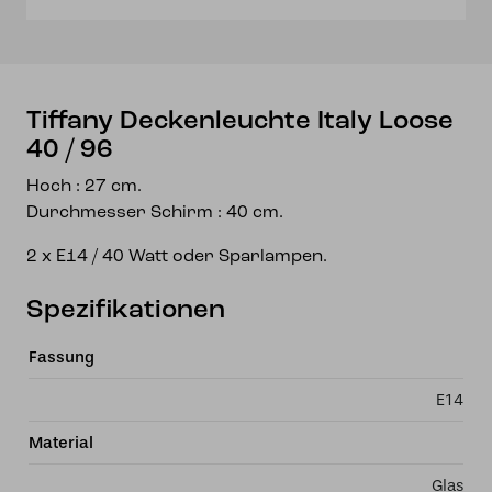
Menge
Tiffany Deckenleuchte Italy Loose
40 / 96
Hoch : 27 cm.
Durchmesser Schirm : 40 cm.
2 x E14 / 40 Watt oder Sparlampen.
Spezifikationen
Fassung
E14
Material
Glas