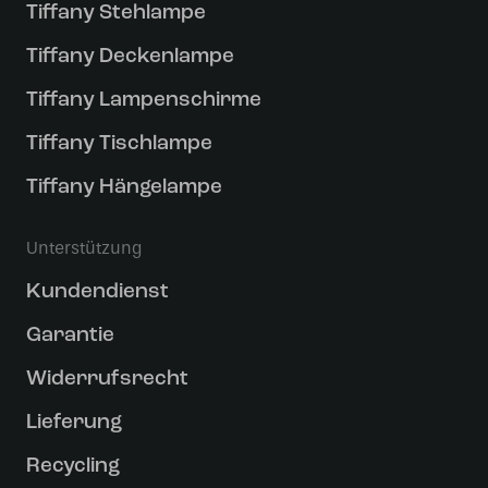
Tiffany Stehlampe
Tiffany Deckenlampe
Tiffany Lampenschirme
Tiffany Tischlampe
Tiffany Hängelampe
Unterstützung
Kundendienst
Garantie
Widerrufsrecht
Lieferung
Recycling