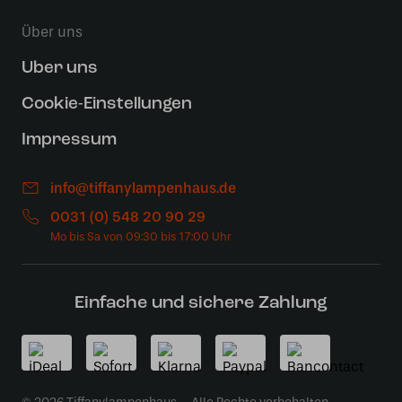
Über uns
Uber uns
Cookie-Einstellungen
Impressum
info@tiffanylampenhaus.de
0031 (0) 548 20 90 29
Einfache und sichere Zahlung