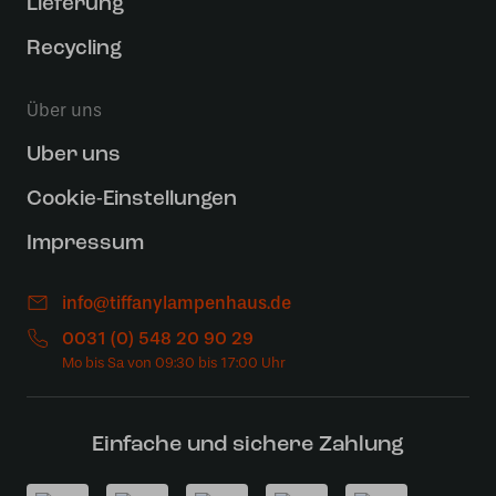
Lieferung
Recycling
Über uns
Uber uns
Cookie-Einstellungen
Impressum
info@tiffanylampenhaus.de
0031 (0) 548 20 90 29
Einfache und sichere Zahlung