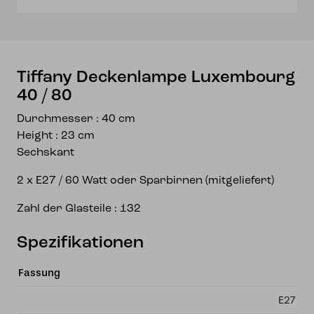
Tiffany Deckenlampe Luxembourg
40 / 80
Durchmesser : 40 cm
Height : 23 cm
Sechskant
2 x E27 / 60 Watt oder Sparbirnen (mitgeliefert)
Zahl der Glasteile : 132
Spezifikationen
Fassung
E27