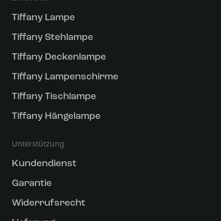
Tiffany Lampe
Tiffany Stehlampe
Tiffany Deckenlampe
Tiffany Lampenschirme
Tiffany Tischlampe
Tiffany Hängelampe
Unterstützung
Kundendienst
Garantie
Widerrufsrecht