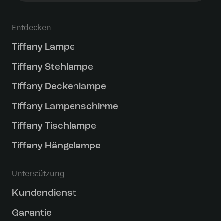
Entdecken
Tiffany Lampe
Tiffany Stehlampe
Tiffany Deckenlampe
Tiffany Lampenschirme
Tiffany Tischlampe
Tiffany Hängelampe
Unterstützung
Kundendienst
Garantie