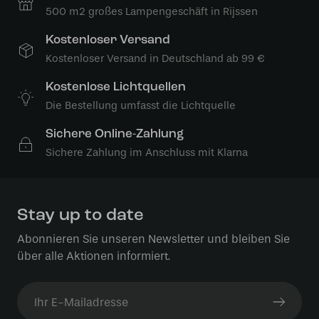
500 m2 großes Lampengeschäft in Rijssen
Kostenloser Versand
Kostenloser Versand in Deutschland ab 99 €
Kostenlose Lichtquellen
Die Bestellung umfasst die Lichtquelle
Sichere Online-Zahlung
Sichere Zahlung im Anschluss mit Klarna
Stay up to date
Abonnieren Sie unseren Newsletter und bleiben Sie
über alle Aktionen informiert.