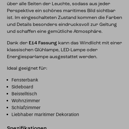
über alle Seiten der Leuchte, sodass aus jeder
Perspektive ein schönes maritimes Bild sichtbar
ist. Im eingeschalteten Zustand kommen die Farben
und Details besonders eindrucksvoll zur Geltung
und schaffen eine gemütliche Atmosphäre.
Dank der
E14 Fassung
kann das Windlicht mit einer
klassischen Glühlampe, LED-Lampe oder
Energiesparlampe ausgestattet werden.
Ideal geeignet für:
Fensterbank
Sideboard
Beistelltisch
Wohnzimmer
Schlafzimmer
Liebhaber maritimer Dekoration
Spezifikationen