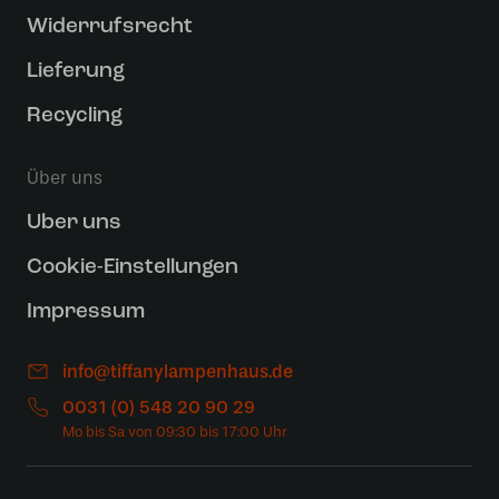
Widerrufsrecht
Lieferung
Recycling
Über uns
Uber uns
Cookie-Einstellungen
Impressum
info@tiffanylampenhaus.de
0031 (0) 548 20 90 29