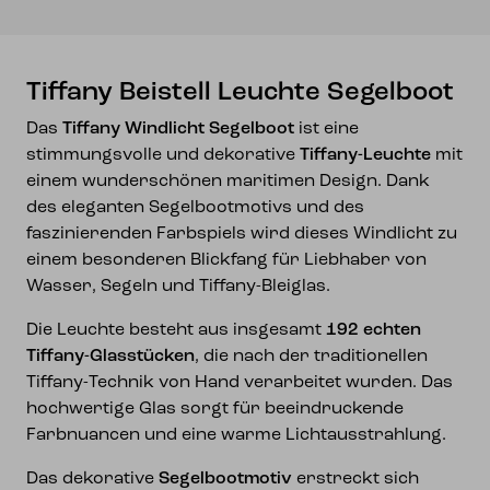
Tiffany Beistell Leuchte Segelboot
Das
Tiffany Windlicht Segelboot
ist eine
stimmungsvolle und dekorative
Tiffany-Leuchte
mit
einem wunderschönen maritimen Design. Dank
des eleganten Segelbootmotivs und des
faszinierenden Farbspiels wird dieses Windlicht zu
einem besonderen Blickfang für Liebhaber von
Wasser, Segeln und Tiffany-Bleiglas.
Die Leuchte besteht aus insgesamt
192 echten
Tiffany-Glasstücken
, die nach der traditionellen
Tiffany-Technik von Hand verarbeitet wurden. Das
hochwertige Glas sorgt für beeindruckende
Farbnuancen und eine warme Lichtausstrahlung.
Das dekorative
Segelbootmotiv
erstreckt sich