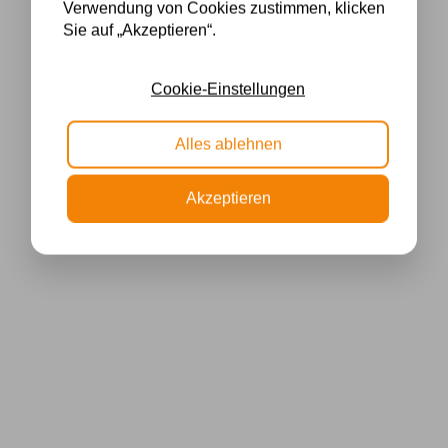
Verwendung von Cookies zustimmen, klicken
Sie auf „Akzeptieren“.
Cookie-Einstellungen
Alles ablehnen
Akzeptieren