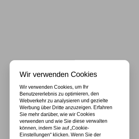
Wir verwenden Cookies
Wir verwenden Cookies, um Ihr
Benutzererlebnis zu optimieren, den
Webverkehr zu analysieren und gezielte
Werbung über Dritte anzuzeigen. Erfahren
Sie mehr darüber, wie wir Cookies
verwenden und wie Sie diese verwalten
können, indem Sie auf „Cookie-
Einstellungen“ klicken. Wenn Sie der