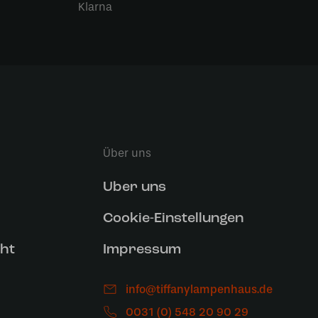
Klarna
Über uns
Uber uns
Cookie-Einstellungen
ht
Impressum
info@tiffanylampenhaus.de
0031 (0) 548 20 90 29