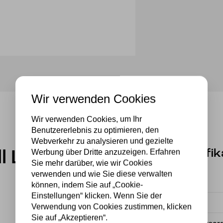
Wir verwenden Cookies
Wir verwenden Cookies, um Ihr
Benutzererlebnis zu optimieren, den
Webverkehr zu analysieren und gezielte
Werbung über Dritte anzuzeigen. Erfahren
Spezifik
ll Leuchte
Sie mehr darüber, wie wir Cookies
verwenden und wie Sie diese verwalten
Fassung
können, indem Sie auf „Cookie-
Einstellungen“ klicken. Wenn Sie der
Material
Verwendung von Cookies zustimmen, klicken
Sie auf „Akzeptieren“.