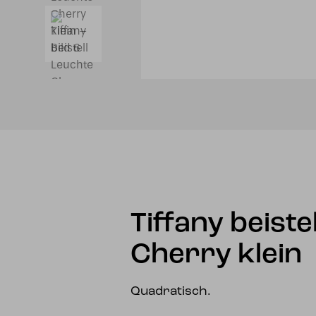
Tiffany beiste
Cherry klein
Quadratisch.