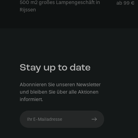
500 m2 großes Lampengeschäft in
ab 99 €
Rijssen
Stay up to date
Abonnieren Sie unseren Newsletter
und bleiben Sie über alle Aktionen
informiert.