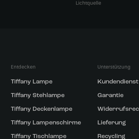
Lichtquelle
Entdecken
Unterstützung
Tiffany Lampe
Kundendienst
Tiffany Stehlampe
Garantie
Tiffany Deckenlampe
Widerrufsrec
Tiffany Lampenschirme
Lieferung
Tiffany Tischlampe
Recycling