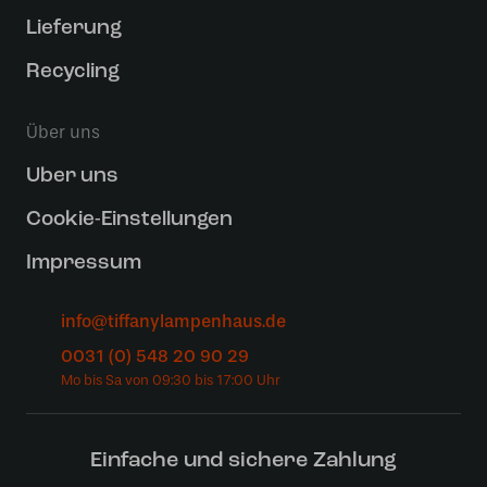
Lieferung
Recycling
Über uns
Uber uns
Cookie-Einstellungen
Impressum
info@tiffanylampenhaus.de
0031 (0) 548 20 90 29
Einfache und sichere Zahlung