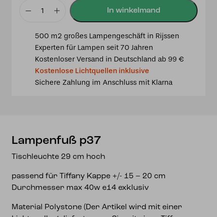
Lampenfuß
p37
500 m2 großes Lampengeschäft in Rijssen
Menge
Experten für Lampen seit 70 Jahren
Kostenloser Versand in Deutschland ab 99 €
Kostenlose Lichtquellen inklusive
Sichere Zahlung im Anschluss mit Klarna
Lampenfuß p37
Tischleuchte 29 cm hoch
passend für Tiffany Kappe +/- 15 – 20 cm
Durchmesser max 40w e14 exklusiv
Material Polystone (Der Artikel wird mit einer