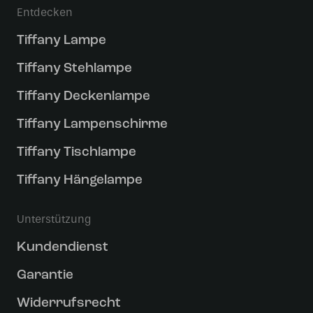
Entdecken
Tiffany Lampe
Tiffany Stehlampe
Tiffany Deckenlampe
Tiffany Lampenschirme
Tiffany Tischlampe
Tiffany Hängelampe
Unterstützung
Kundendienst
Garantie
Widerrufsrecht