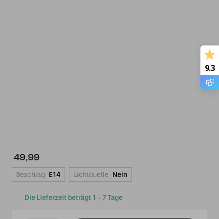
9.3
49,99
Beschlag
E14
Lichtquelle
Nein
Die Lieferzeit beträgt 1 - 7 Tage