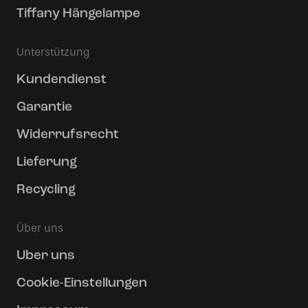
Tiffany Hängelampe
Unterstützung
Kundendienst
Garantie
Widerrufsrecht
Lieferung
Recycling
Über uns
Uber uns
Cookie-Einstellungen