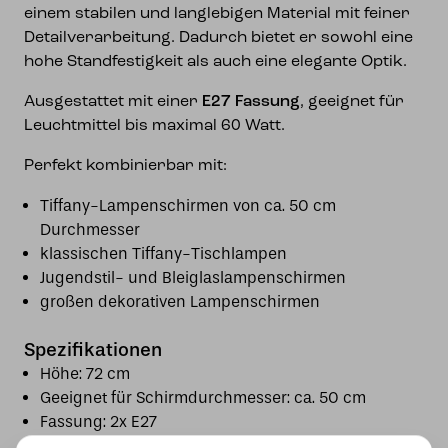
einem stabilen und langlebigen Material mit feiner
Detailverarbeitung. Dadurch bietet er sowohl eine
hohe Standfestigkeit als auch eine elegante Optik.
Ausgestattet mit einer
E27 Fassung
, geeignet für
Leuchtmittel bis maximal 60 Watt.
Perfekt kombinierbar mit:
Tiffany-Lampenschirmen von ca. 50 cm
Durchmesser
klassischen Tiffany-Tischlampen
Jugendstil- und Bleiglaslampenschirmen
großen dekorativen Lampenschirmen
Spezifikationen
Höhe: 72 cm
Geeignet für Schirmdurchmesser: ca. 50 cm
Fassung: 2x E27
Maximale Leistung: 60W