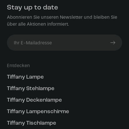
Stay up to date
Abonnieren Sie unseren Newsletter und bleiben Sie
über alle Aktionen informiert.
Entdecken
Tiffany Lampe
Tiffany Stehlampe
Tiffany Deckenlampe
Tiffany Lampenschirme
Tiffany Tischlampe