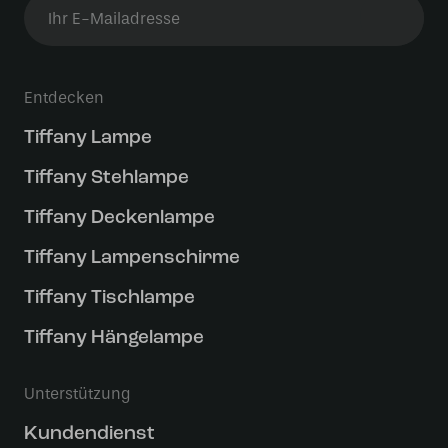
Entdecken
Tiffany Lampe
Tiffany Stehlampe
Tiffany Deckenlampe
Tiffany Lampenschirme
Tiffany Tischlampe
Tiffany Hängelampe
Unterstützung
Kundendienst