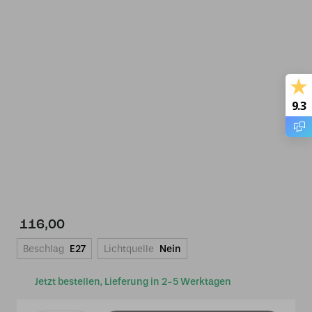
9.3
116,00
Beschlag
E27
Lichtquelle
Nein
Jetzt bestellen, Lieferung in 2-5 Werktagen