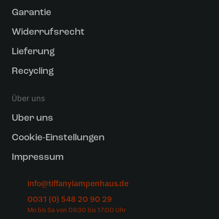
Garantie
Widerrufsrecht
Lieferung
Recycling
Über uns
Uber uns
Cookie-Einstellungen
Impressum
info@tiffanylampenhaus.de
0031 (0) 548 20 90 29