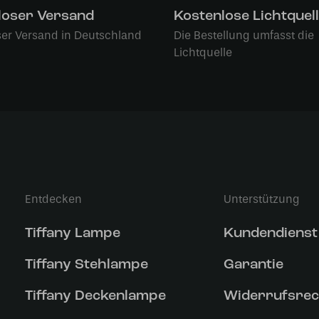
loser Versand
Kostenlose Lichtquel
ser Versand in Deutschland
Die Bestellung umfasst die
Lichtquelle
Entdecken
Unterstützung
Tiffany Lampe
Kundendienst
Tiffany Stehlampe
Garantie
Tiffany Deckenlampe
Widerrufsrec