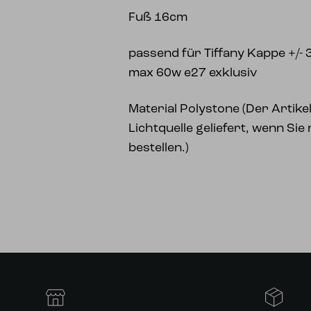
Fuß 16cm
passend für Tiffany Kappe +/
max 60w e27 exklusiv
Material Polystone (Der Artikel
Lichtquelle geliefert, wenn Sie
bestellen.)