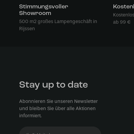
Stimmungsvoller
Kosten
Showroom
Kostenlo
500 m2 großes Lampengeschäft in
ab 99 €
Rijssen
Stay up to date
Abonnieren Sie unseren Newsletter
und bleiben Sie über alle Aktionen
informiert.