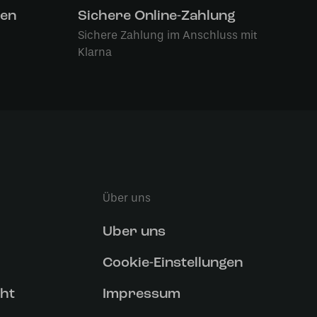
len
Sichere Online-Zahlung
Sichere Zahlung im Anschluss mit
Klarna
Über uns
Uber uns
Cookie-Einstellungen
ht
Impressum