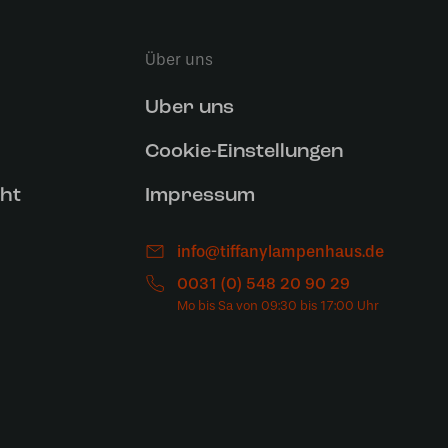
Über uns
Uber uns
Cookie-Einstellungen
ht
Impressum
info@tiffanylampenhaus.de
0031 (0) 548 20 90 29