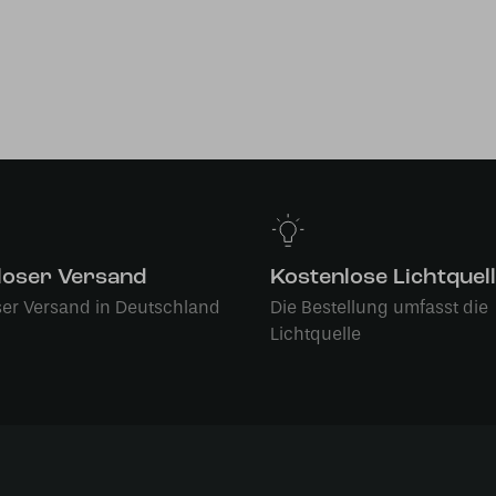
loser Versand
Kostenlose Lichtquel
ser Versand in Deutschland
Die Bestellung umfasst die
Lichtquelle