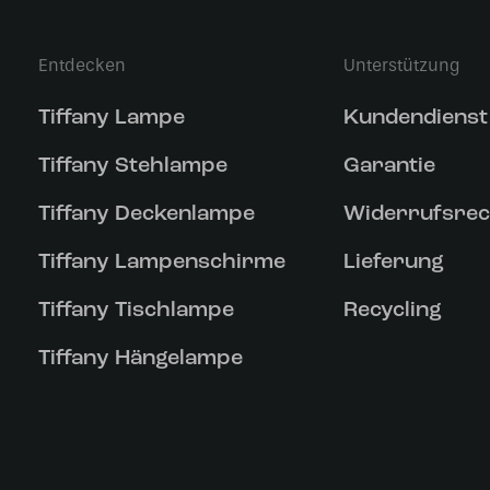
Entdecken
Unterstützung
Tiffany Lampe
Kundendienst
Tiffany Stehlampe
Garantie
Tiffany Deckenlampe
Widerrufsrec
Tiffany Lampenschirme
Lieferung
Tiffany Tischlampe
Recycling
Tiffany Hängelampe