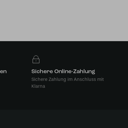
len
Sichere Online-Zahlung
Sichere Zahlung im Anschluss mit
Klarna