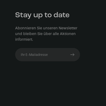
Stay up to date
Abonnieren Sie unseren Newsletter
und bleiben Sie über alle Aktionen
informiert.