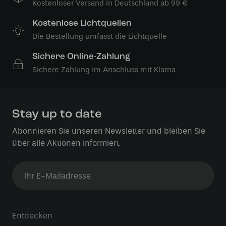
Kostenloser Versand in Deutschland ab 99 €
Kostenlose Lichtquellen
Die Bestellung umfasst die Lichtquelle
Sichere Online-Zahlung
Sichere Zahlung im Anschluss mit Klarna
Stay up to date
Abonnieren Sie unseren Newsletter und bleiben Sie
über alle Aktionen informiert.
Entdecken