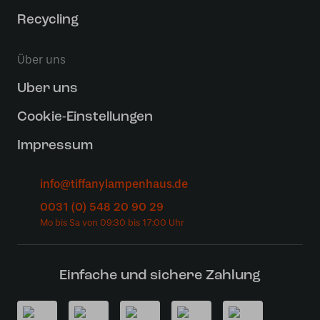
Recycling
Über uns
Uber uns
Cookie-Einstellungen
Impressum
info@tiffanylampenhaus.de
0031 (0) 548 20 90 29
Einfache und sichere Zahlung