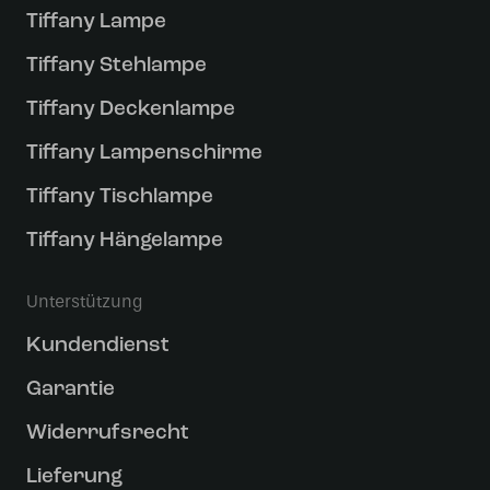
Tiffany Lampe
Tiffany Stehlampe
Tiffany Deckenlampe
Tiffany Lampenschirme
Tiffany Tischlampe
Tiffany Hängelampe
Unterstützung
Kundendienst
Garantie
Widerrufsrecht
Lieferung