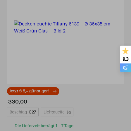
9.3
Jetzt € 5,- günstiger!
330,00
Beschlag
E27
Lichtquelle
Ja
Die Lieferzeit beträgt 1 - 7 Tage