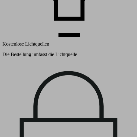
Kostenlose Lichtquellen
Die Bestellung umfasst die Lichtquelle