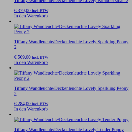
Tiffany Wandleuchte/Deckenleuchte Lovely Parabola small 2
€
379,00
Incl. BTW
In den Warenkorb
Tiffany Wandleuchte/Deckenleuchte Lovely Sparkling Peony
2
€
509,00
Incl. BTW
In den Warenkorb
Tiffany Wandleuchte/Deckenleuchte Lovely Sparkling Peony
2
€
284,00
Incl. BTW
In den Warenkorb
Tiffany Wandleuchte/Deckenleuchte Lovely Tender Poppy