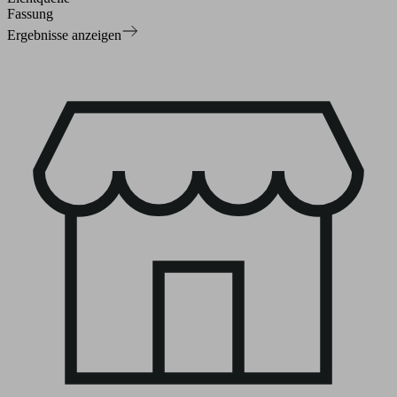
Fassung
Ergebnisse anzeigen