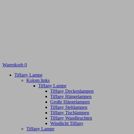
Warenkorb
0
Tiffany Lampe
Kolom links
Tiffany Lampe
Tiffany Deckenlampen
Tiffany Hängelampen
Große Hängelampen
Tiffany Stehlampen
Tiffany Tischlampen
Tiffany Wandleuchten
Windlicht Tiffany
Tiffany Lampe