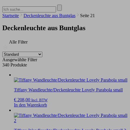
Startseite
Deckenleuchte aus Buntglas
Seite 21
Deckenleuchte aus Buntglas
Alle Filter
Ausgewählte Filter
340 Produkte
Tiffany Wandleuchte/Deckenleuchte Lovely Parabola small
€
208,00
Incl. BTW
In den Warenkorb