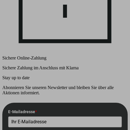
Sichere Online-Zahlung
Sichere Zahlung im Anschluss mit Klarna
Stay up to date
Abonnieren Sie unseren Newsletter und bleiben Sie über alle
Aktionen informiert.
E-Mailadresse
*