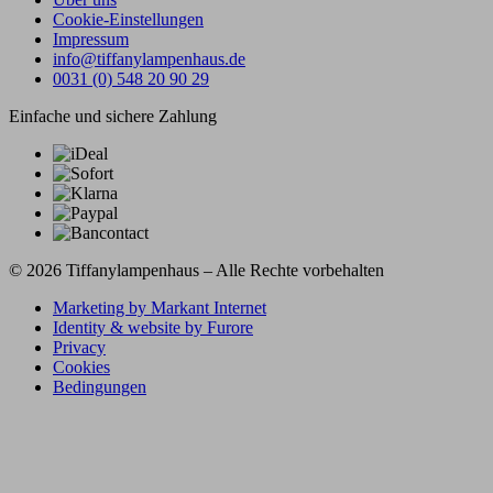
Cookie-Einstellungen
Impressum
info@tiffanylampenhaus.de
0031 (0) 548 20 90 29
Einfache und sichere Zahlung
© 2026 Tiffanylampenhaus – Alle Rechte vorbehalten
Marketing by Markant Internet
Identity & website by Furore
Privacy
Cookies
Bedingungen