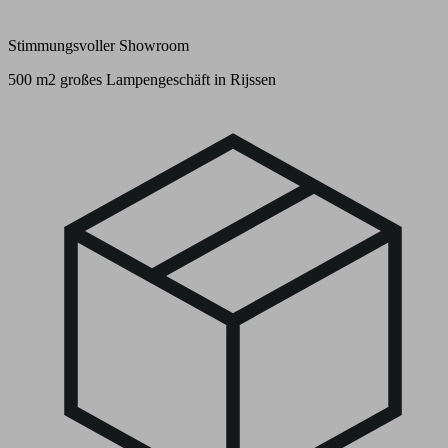
Stimmungsvoller Showroom
500 m2 großes Lampengeschäft in Rijssen