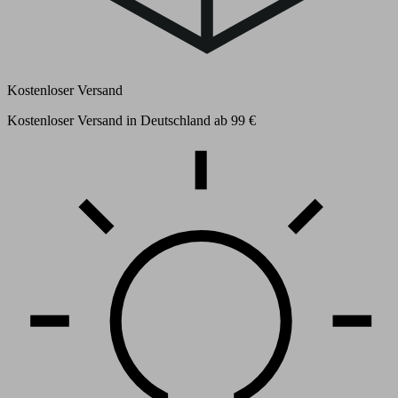
Kostenloser Versand
Kostenloser Versand in Deutschland ab 99 €