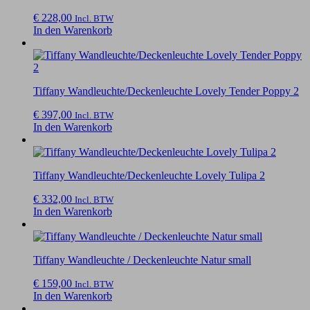
€
228,00
Incl. BTW
In den Warenkorb
Tiffany Wandleuchte/Deckenleuchte Lovely Tender Poppy 2
€
397,00
Incl. BTW
In den Warenkorb
Tiffany Wandleuchte/Deckenleuchte Lovely Tulipa 2
€
332,00
Incl. BTW
In den Warenkorb
Tiffany Wandleuchte / Deckenleuchte Natur small
€
159,00
Incl. BTW
In den Warenkorb