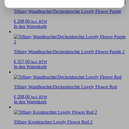
Tiffany Wandleuchte/Deckenleuchte Lovely Flower Purple
€
208,00
Incl. BTW
In den Warenkorb
Tiffany Wandleuchte/Deckenleuchte Lovely Flower Purple 2
€
357,00
Incl. BTW
In den Warenkorb
Tiffany Wandleuchte/Deckenleuchte Lovely Flower Red
€
208,00
Incl. BTW
In den Warenkorb
Tiffany Kronleuchter Lovely Flower Red 2