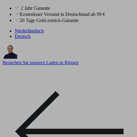
2 Jahr Garantie
Kostenloser Versand in Deutschland ab 99 €
20 Tage Geld-zurück-Garantie
Niederländisch
Deutsch
Besuchen Sie unseren Laden in Rijssen