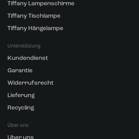
Tiffany Lampenschirme
Tiffany Tischlampe
Tiffany Hängelampe
Unterstützung
Kundendienst
Garantie
Widerrufsrecht
Lieferung
Recycling
Über uns
Uber uns