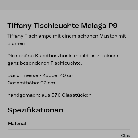
Tiffany Tischleuchte Malaga P9
Tiffany Tischlampe mit einem schönen Muster mit
Blumen.
Die schöne Kunstharzbasis macht es zu einem
ganz besonderen Tischleuchte.
Durchmesser Kappe: 40 cm
Gesamthöhe: 62 cm
handgemacht aus 576 Glasstücken
Spezifikationen
Material
Glas