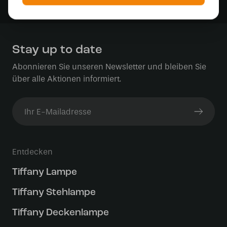
Sichere Zahlung im Anschluss mit Klarna
Stay up to date
Abonnieren Sie unseren Newsletter und bleiben Sie
über alle Aktionen informiert.
Entdecken
Tiffany Lampe
Tiffany Stehlampe
Tiffany Deckenlampe