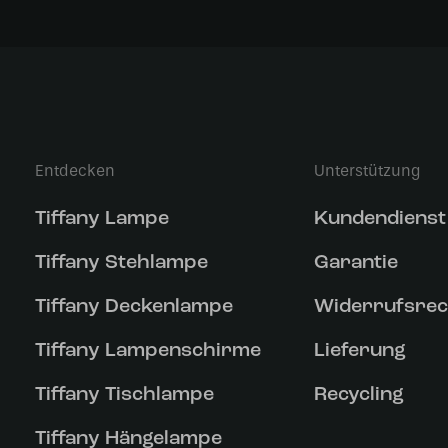
Entdecken
Unterstützung
Tiffany Lampe
Kundendienst
Tiffany Stehlampe
Garantie
Tiffany Deckenlampe
Widerrufsrec
Tiffany Lampenschirme
Lieferung
Tiffany Tischlampe
Recycling
Tiffany Hängelampe