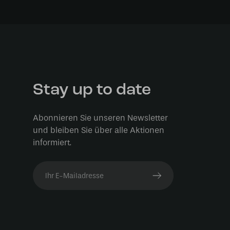
Stay up to date
Abonnieren Sie unseren Newsletter
und bleiben Sie über alle Aktionen
informiert.