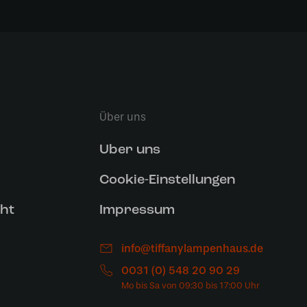
Über uns
Uber uns
Cookie-Einstellungen
ht
Impressum
info@tiffanylampenhaus.de
0031 (0) 548 20 90 29