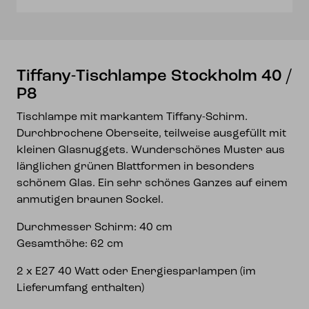
Tiffany-Tischlampe Stockholm 40 /
P8
Tischlampe mit markantem Tiffany-Schirm.
Durchbrochene Oberseite, teilweise ausgefüllt mit
kleinen Glasnuggets. Wunderschönes Muster aus
länglichen grünen Blattformen in besonders
schönem Glas. Ein sehr schönes Ganzes auf einem
anmutigen braunen Sockel.
Durchmesser Schirm: 40 cm
Gesamthöhe: 62 cm
2 x E27 40 Watt oder Energiesparlampen (im
Lieferumfang enthalten)