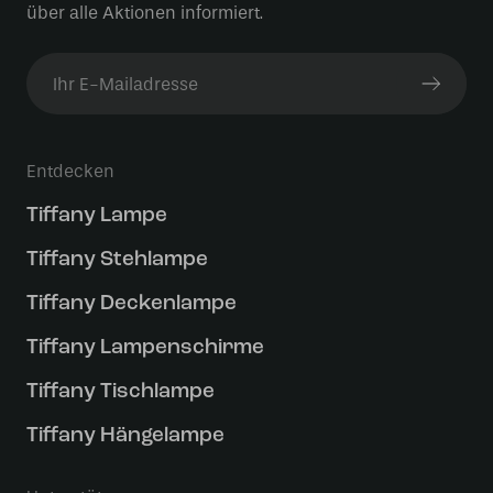
über alle Aktionen informiert.
Entdecken
Tiffany Lampe
Tiffany Stehlampe
Tiffany Deckenlampe
Tiffany Lampenschirme
Tiffany Tischlampe
Tiffany Hängelampe