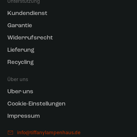
Unterstützung
Kundendienst
Garantie
Widerrufsrecht
Lieferung
Recycling
Über uns
Uber uns
Cookie-Einstellungen
Impressum
info@tiffanylampenhaus.de