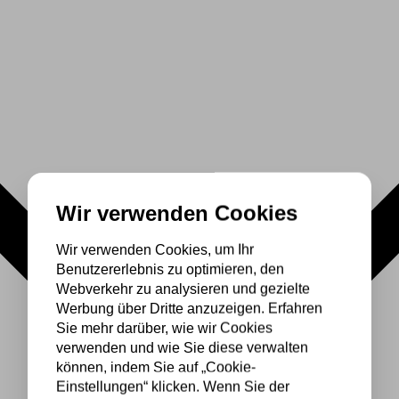
Wir verwenden Cookies
Wir verwenden Cookies, um Ihr
Benutzererlebnis zu optimieren, den
Webverkehr zu analysieren und gezielte
Werbung über Dritte anzuzeigen. Erfahren
Sie mehr darüber, wie wir Cookies
verwenden und wie Sie diese verwalten
können, indem Sie auf „Cookie-
Einstellungen“ klicken. Wenn Sie der