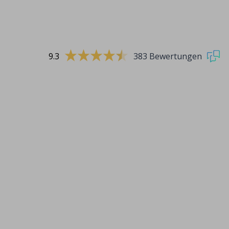
9.3
383 Bewertungen