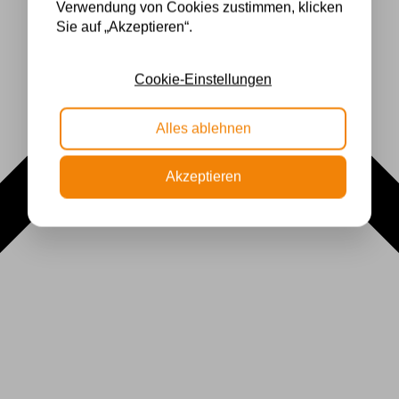
Verwendung von Cookies zustimmen, klicken
Sie auf „Akzeptieren“.
Cookie-Einstellungen
Alles ablehnen
Akzeptieren