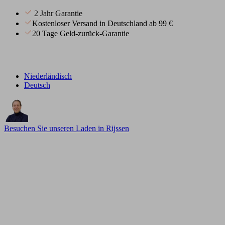
2 Jahr Garantie
Kostenloser Versand in Deutschland ab 99 €
20 Tage Geld-zurück-Garantie
Niederländisch
Deutsch
Besuchen Sie unseren Laden in Rijssen