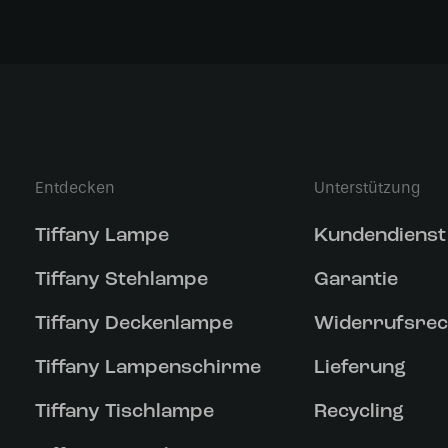
Entdecken
Unterstützung
Tiffany Lampe
Kundendienst
Tiffany Stehlampe
Garantie
Tiffany Deckenlampe
Widerrufsrec
Tiffany Lampenschirme
Lieferung
Tiffany Tischlampe
Recycling