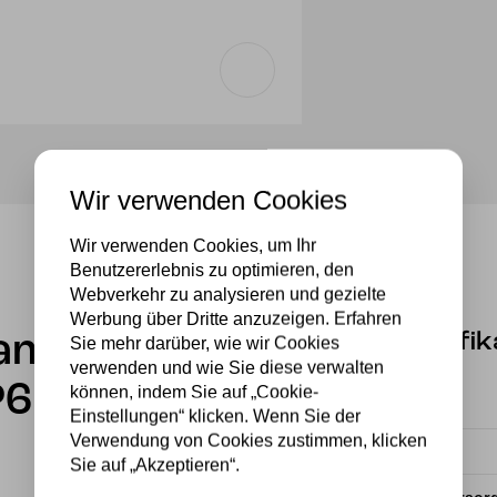
Wir verwenden Cookies
Wir verwenden Cookies, um Ihr
Benutzererlebnis zu optimieren, den
Webverkehr zu analysieren und gezielte
Werbung über Dritte anzuzeigen. Erfahren
Spezifik
lampe
Sie mehr darüber, wie wir Cookies
verwenden und wie Sie diese verwalten
P6
können, indem Sie auf „Cookie-
Fassung
Einstellungen“ klicken. Wenn Sie der
Verwendung von Cookies zustimmen, klicken
Material
Sie auf „Akzeptieren“.