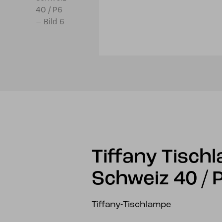
Tiffany Tisch
Schweiz 40 / 
Tiffany-Tischlampe