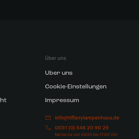
Über uns
Uber uns
Cookie-Einstellungen
ht
Impressum
info@tiffanylampenhaus.de
0031 (0) 548 20 90 29