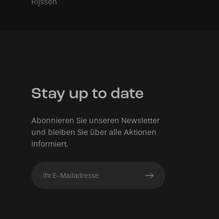
Rijssen
Stay up to date
Abonnieren Sie unseren Newsletter
und bleiben Sie über alle Aktionen
informiert.