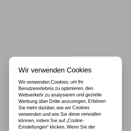
Wir verwenden Cookies
Wir verwenden Cookies, um Ihr
Benutzererlebnis zu optimieren, den
Webverkehr zu analysieren und gezielte
Werbung über Dritte anzuzeigen. Erfahren
Sie mehr darüber, wie wir Cookies
verwenden und wie Sie diese verwalten
können, indem Sie auf „Cookie-
Einstellungen“ klicken. Wenn Sie der