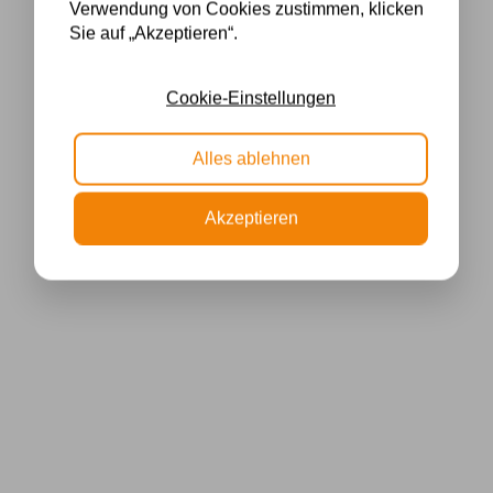
Verwendung von Cookies zustimmen, klicken
Sie auf „Akzeptieren“.
Cookie-Einstellungen
Alles ablehnen
Akzeptieren