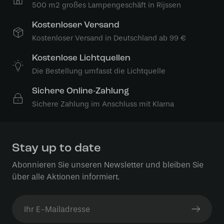
500 m2 großes Lampengeschäft in Rijssen
Kostenloser Versand
Kostenloser Versand in Deutschland ab 99 €
Kostenlose Lichtquellen
Die Bestellung umfasst die Lichtquelle
Sichere Online-Zahlung
Sichere Zahlung im Anschluss mit Klarna
Stay up to date
Abonnieren Sie unseren Newsletter und bleiben Sie
über alle Aktionen informiert.