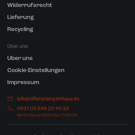
Widerrufsrecht
Lieferung
Recycling
Über uns
Uber uns
Cookie-Einstellungen
Impressum
info@tiffanylampenhaus.de
0031 (0) 548 20 90 29