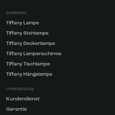
Entdecken
Tiffany Lampe
Tiffany Stehlampe
Tiffany Deckenlampe
Tiffany Lampenschirme
Tiffany Tischlampe
Tiffany Hängelampe
Unterstützung
Kundendienst
Garantie