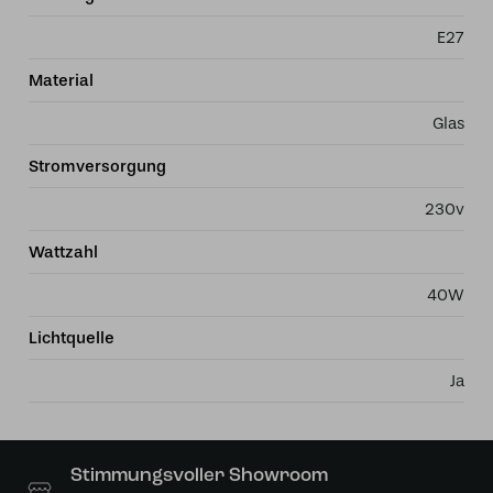
E27
Material
Glas
Stromversorgung
230v
Wattzahl
40W
Lichtquelle
Ja
Stimmungsvoller Showroom