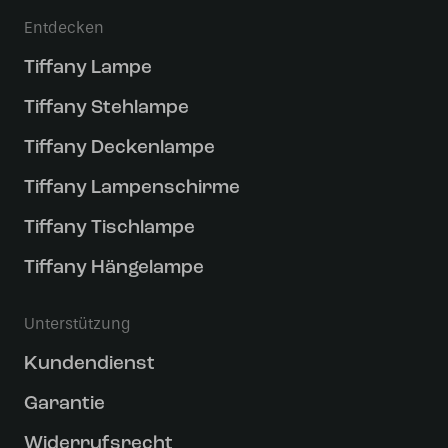
Entdecken
Tiffany Lampe
Tiffany Stehlampe
Tiffany Deckenlampe
Tiffany Lampenschirme
Tiffany Tischlampe
Tiffany Hängelampe
Unterstützung
Kundendienst
Garantie
Widerrufsrecht