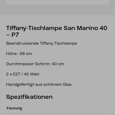
Menge
Tiffany-Tischlampe San Marino 40
– P7
Beeindruckende Tiffany-Tischlampe
Höhe : 58 cm
Durchmesser Schirm: 40 cm
2 x E27 / 40 Watt
Handgefertigt aus schönem Glas.
Spezifikationen
Fassung