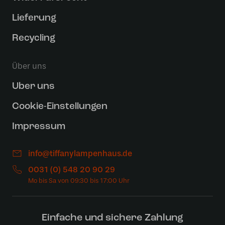
Lieferung
Recycling
Über uns
Uber uns
Cookie-Einstellungen
Impressum
info@tiffanylampenhaus.de
0031 (0) 548 20 90 29
Einfache und sichere Zahlung