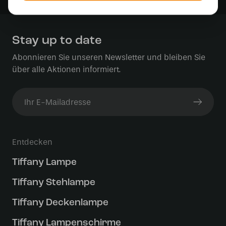
Stay up to date
Abonnieren Sie unseren Newsletter und bleiben Sie
über alle Aktionen informiert.
Entdecken
Tiffany Lampe
Tiffany Stehlampe
Tiffany Deckenlampe
Tiffany Lampenschirme