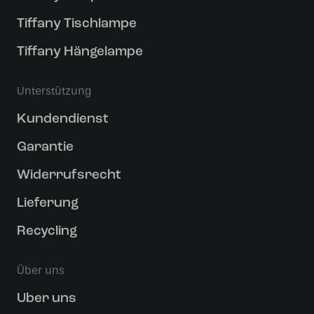
Tiffany Tischlampe
Tiffany Hängelampe
Unterstützung
Kundendienst
Garantie
Widerrufsrecht
Lieferung
Recycling
Über uns
Uber uns