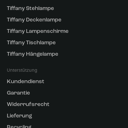
Tiffany Stehlampe
Tiffany Deckenlampe
Tiffany Lampenschirme
Tiffany Tischlampe
Tiffany Hängelampe
Unterstützung
Kundendienst
Garantie
Widerrufsrecht
Lieferung
Recycling