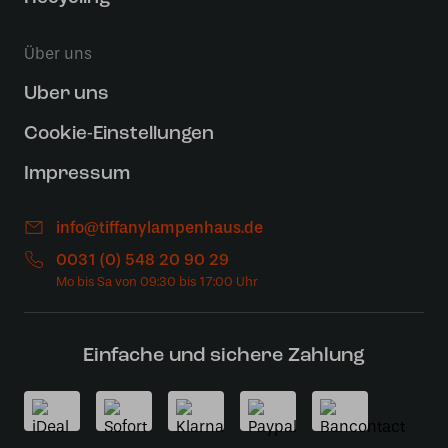
Über uns
Uber uns
Cookie-Einstellungen
Impressum
info@tiffanylampenhaus.de
0031 (0) 548 20 90 29
Einfache und sichere Zahlung