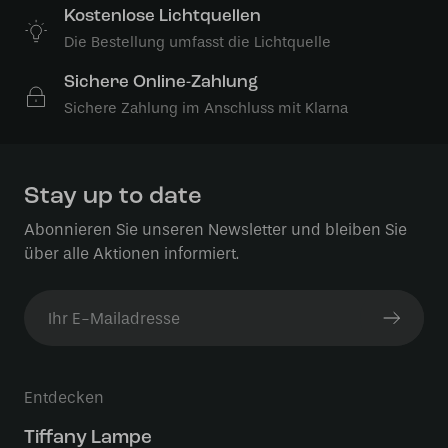
Kostenlose Lichtquellen
Die Bestellung umfasst die Lichtquelle
Sichere Online-Zahlung
Sichere Zahlung im Anschluss mit Klarna
Stay up to date
Abonnieren Sie unseren Newsletter und bleiben Sie
über alle Aktionen informiert.
Entdecken
Tiffany Lampe