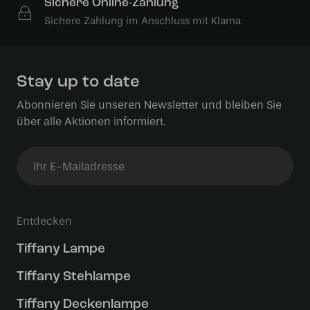
Sichere Online-Zahlung
Sichere Zahlung im Anschluss mit Klarna
Stay up to date
Abonnieren Sie unseren Newsletter und bleiben Sie
über alle Aktionen informiert.
Entdecken
Tiffany Lampe
Tiffany Stehlampe
Tiffany Deckenlampe