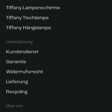
Tiffany Lampenschirme
Tiffany Tischlampe
Tiffany Hängelampe
Unterstützung
Kundendienst
Garantie
Widerrufsrecht
Lieferung
Recycling
Über uns