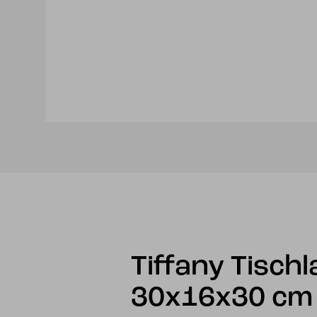
Tiffany Tisch
30x16x30 cm 