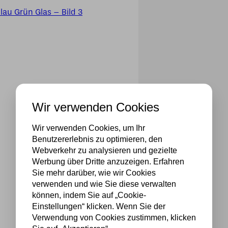
Wir verwenden Cookies
Wir verwenden Cookies, um Ihr
Benutzererlebnis zu optimieren, den
Webverkehr zu analysieren und gezielte
Werbung über Dritte anzuzeigen. Erfahren
Sie mehr darüber, wie wir Cookies
verwenden und wie Sie diese verwalten
können, indem Sie auf „Cookie-
Einstellungen“ klicken. Wenn Sie der
Verwendung von Cookies zustimmen, klicken