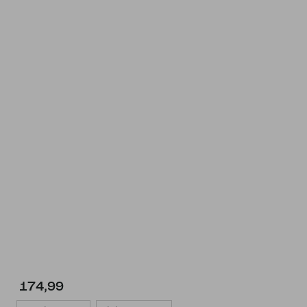
174,99