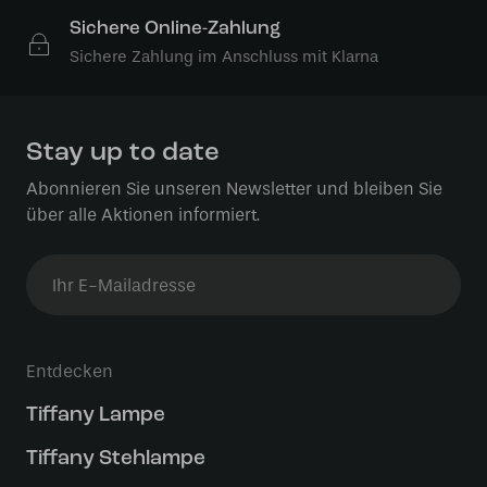
Sichere Online-Zahlung
Sichere Zahlung im Anschluss mit Klarna
Stay up to date
Abonnieren Sie unseren Newsletter und bleiben Sie
über alle Aktionen informiert.
Entdecken
Tiffany Lampe
Tiffany Stehlampe