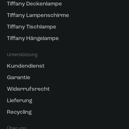
Tiffany Deckenlampe
Tiffany Lampenschirme
Tiffany Tischlampe
Tiffany Hängelampe
Unterstützung
Kundendienst
Garantie
Widerrufsrecht
Lieferung
Recycling
Über uns