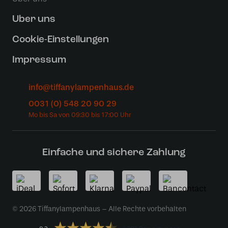
Uber uns
Cookie-Einstellungen
Impressum
info@tiffanylampenhaus.de
0031 (0) 548 20 90 29
Einfache und sichere Zahlung
© 2026 Tiffanylampenhaus – Alle Rechte vorbehalten