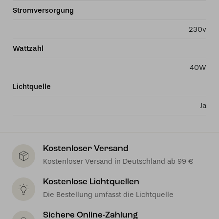
Stromversorgung
230v
Wattzahl
40W
Lichtquelle
Ja
Kostenloser Versand
Kostenloser Versand in Deutschland ab 99 €
Kostenlose Lichtquellen
Die Bestellung umfasst die Lichtquelle
Sichere Online-Zahlung