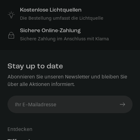
Kostenlose Lichtquellen
Die Bestellung umfasst die Lichtquelle
Sichere Online-Zahlung
Sichere Zahlung im Anschluss mit Klarna
Stay up to date
Abonnieren Sie unseren Newsletter und bleiben Sie
über alle Aktionen informiert.
Entdecken