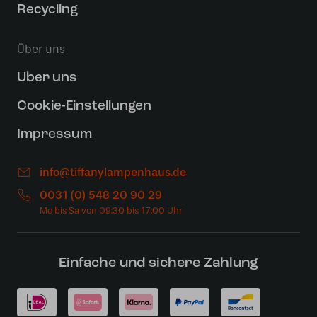
Recycling
Über uns
Uber uns
Cookie-Einstellungen
Impressum
info@tiffanylampenhaus.de
0031 (0) 548 20 90 29
Einfache und sichere Zahlung