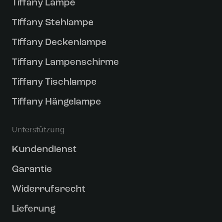
Tiffany Lampe
Tiffany Stehlampe
Tiffany Deckenlampe
Tiffany Lampenschirme
Tiffany Tischlampe
Tiffany Hängelampe
Unterstützung
Kundendienst
Garantie
Widerrufsrecht
Lieferung