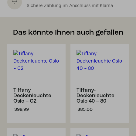
Sichere Zahlung im Anschluss mit Klarna
Das könnte Ihnen auch gefallen
Tiffany
Tiffany-
Deckenleuchte
Deckenleuchte
Oslo – C2
Oslo 40 – 80
399,99
385,00