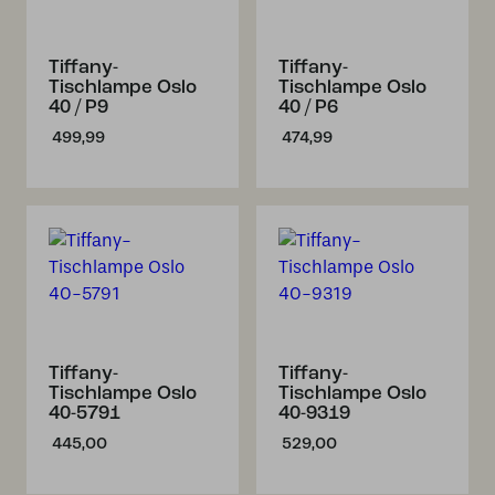
Tiffany-
Tiffany-
Tischlampe Oslo
Tischlampe Oslo
40 / P9
40 / P6
499,99
474,99
Tiffany-
Tiffany-
Tischlampe Oslo
Tischlampe Oslo
40-5791
40-9319
445,00
529,00