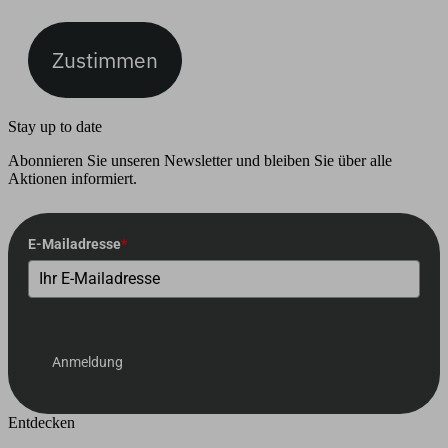
Zustimmen
Stay up to date
Abonnieren Sie unseren Newsletter und bleiben Sie über alle
Aktionen informiert.
E-Mailadresse
*
Anmeldung
Entdecken