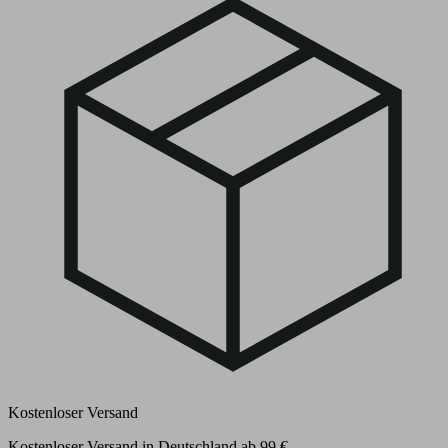
Kostenloser Versand
Kostenloser Versand in Deutschland ab 99 €