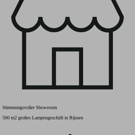
Stimmungsvoller Showroom
500 m2 großes Lampengeschäft in Rijssen