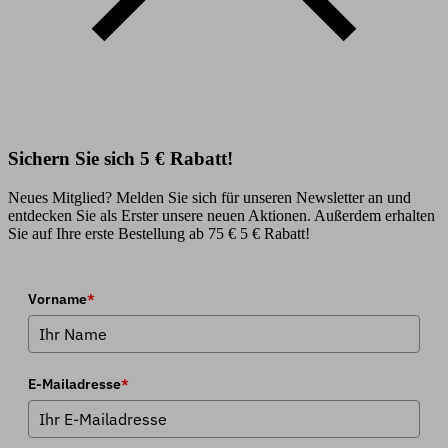
Sichern Sie sich 5 € Rabatt!
Neues Mitglied? Melden Sie sich für unseren Newsletter an und
entdecken Sie als Erster unsere neuen Aktionen. Außerdem erhalten
Sie auf Ihre erste Bestellung ab 75 € 5 € Rabatt!
Vorname
*
E-Mailadresse
*