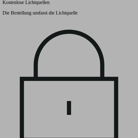
Kostenlose Lichtquellen
Die Bestellung umfasst die Lichtquelle