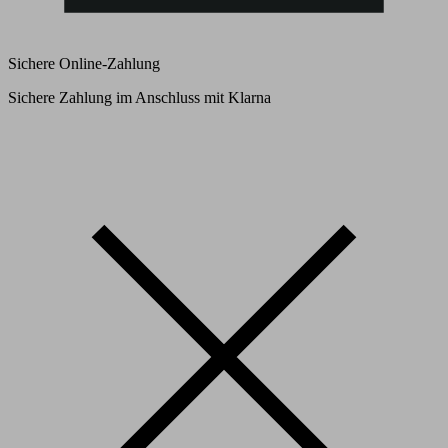
Sichere Online-Zahlung
Sichere Zahlung im Anschluss mit Klarna