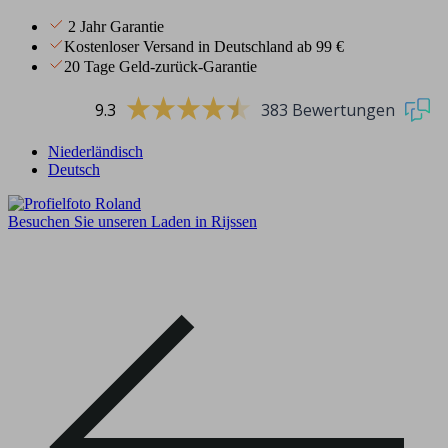
2 Jahr Garantie
Kostenloser Versand in Deutschland ab 99 €
20 Tage Geld-zurück-Garantie
9.3
383 Bewertungen
Niederländisch
Deutsch
Besuchen Sie unseren Laden in Rijssen